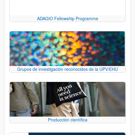
ADAGIO Fellowship Programme
Grupos de investigación reconocidos de la UPV/EHU
Producción científica