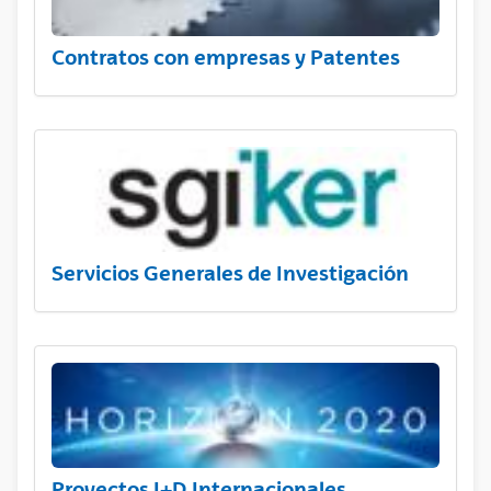
Contratos con empresas y Patentes
Servicios Generales de Investigación
Proyectos I+D Internacionales