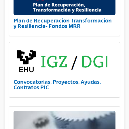
Plan de Recuperación Transformación
y Resiliencia- Fondos MRR
Convocatorias, Proyectos, Ayudas,
Contratos PIC