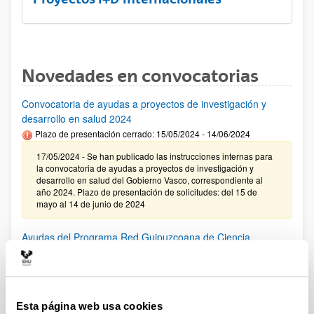
Novedades en convocatorias
Convocatoria de ayudas a proyectos de investigación y
desarrollo en salud 2024
Plazo de presentación cerrado: 15/05/2024 - 14/06/2024
17/05/2024 - Se han publicado las instrucciones internas para
la convocatoria de ayudas a proyectos de investigación y
desarrollo en salud del Gobierno Vasco, correspondiente al
año 2024. Plazo de presentación de solicitudes: del 15 de
mayo al 14 de junio de 2024
Ayudas del Programa Red Guipuzcoana de Ciencia,
Tecnología e Innovación 2024
El plazo para presentar solicitudes finaliza el 7 de junio de
2024.
Esta página web usa cookies