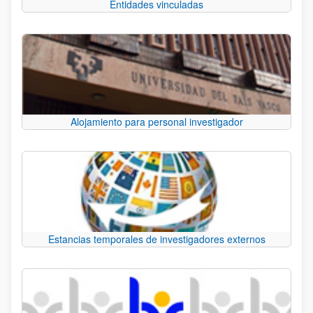
Entidades vinculadas
Alojamiento para personal investigador
Estancias temporales de investigadores externos