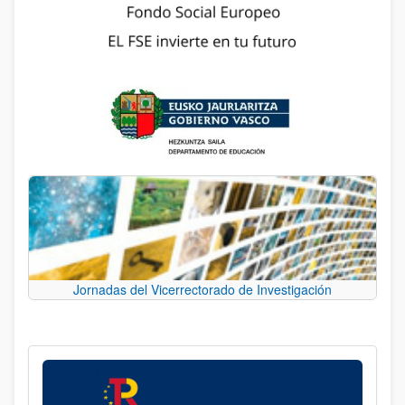
Jornadas del Vicerrectorado de Investigación