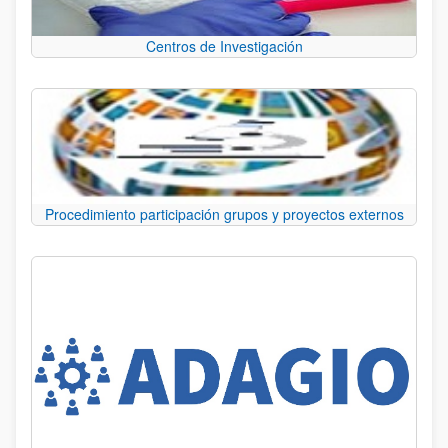
Centros de Investigación
Procedimiento participación grupos y proyectos externos