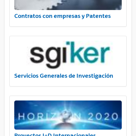
Contratos con empresas y Patentes
Servicios Generales de Investigación
Proyectos I+D Internacionales