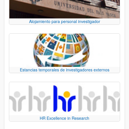
Alojamiento para personal investigador
Estancias temporales de investigadores externos
HR Excellence in Research