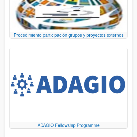
Procedimiento participación grupos y proyectos externos
ADAGIO Fellowship Programme