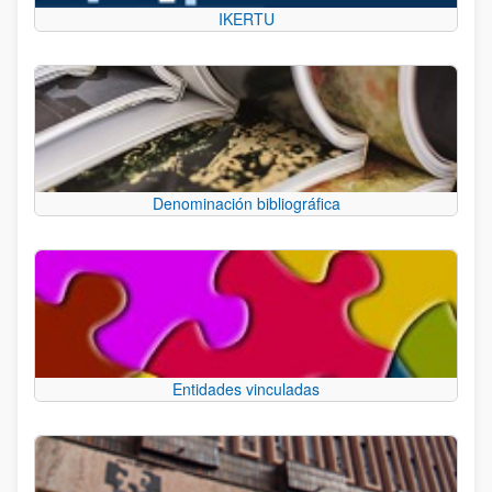
IKERTU
Denominación bibliográfica
Entidades vinculadas