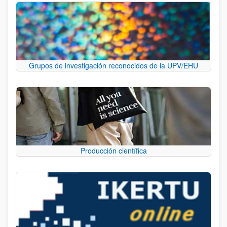
Grupos de investigación reconocidos de la UPV/EHU
Producción científica