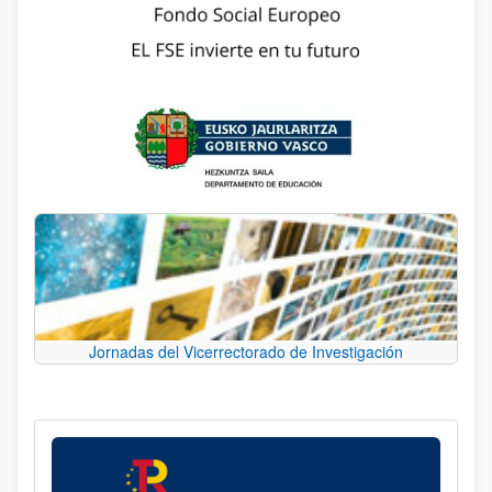
Jornadas del Vicerrectorado de Investigación