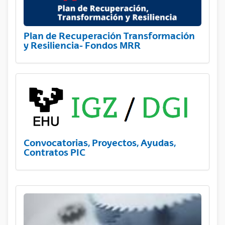
Plan de Recuperación Transformación
y Resiliencia- Fondos MRR
Convocatorias, Proyectos, Ayudas,
Contratos PIC