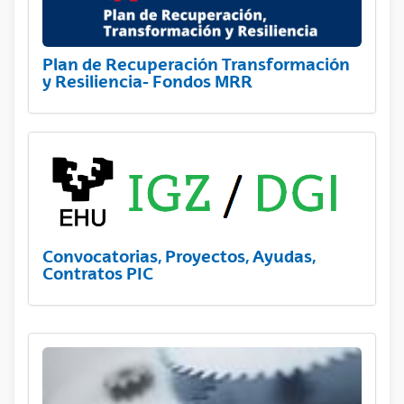
Plan de Recuperación Transformación
y Resiliencia- Fondos MRR
Convocatorias, Proyectos, Ayudas,
Contratos PIC