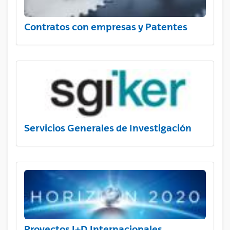
Contratos con empresas y Patentes
Servicios Generales de Investigación
Proyectos I+D Internacionales