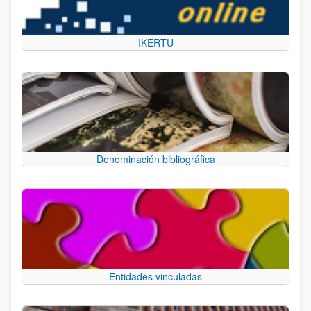
IKERTU
Denominación bibliográfica
Entidades vinculadas