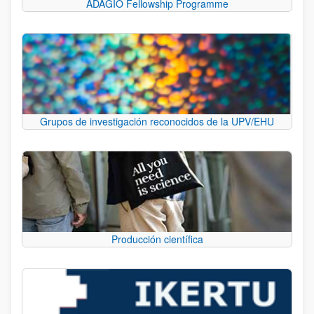
ADAGIO Fellowship Programme
Grupos de investigación reconocidos de la UPV/EHU
Producción científica