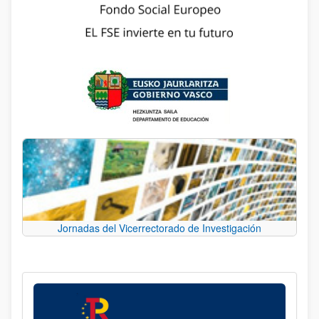
Jornadas del Vicerrectorado de Investigación