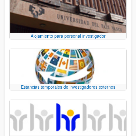
Alojamiento para personal investigador
Estancias temporales de investigadores externos