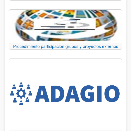
Procedimiento participación grupos y proyectos externos