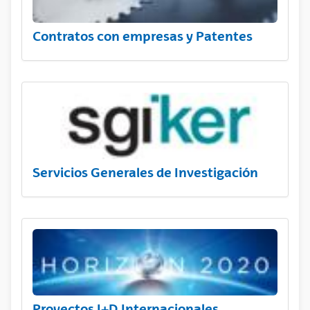
Contratos con empresas y Patentes
Servicios Generales de Investigación
Proyectos I+D Internacionales