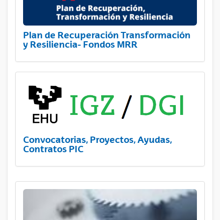
Plan de Recuperación Transformación
y Resiliencia- Fondos MRR
Convocatorias, Proyectos, Ayudas,
Contratos PIC