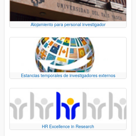
Alojamiento para personal investigador
Estancias temporales de investigadores externos
HR Excellence in Research