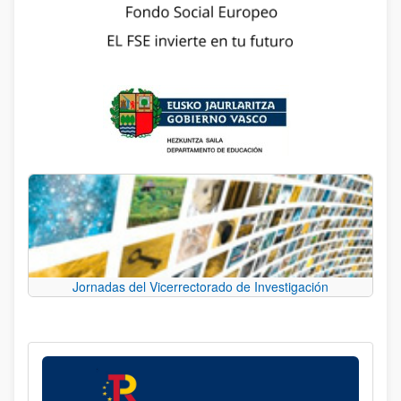
Jornadas del Vicerrectorado de Investigación