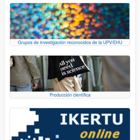
Grupos de investigación reconocidos de la UPV/EHU
Producción científica