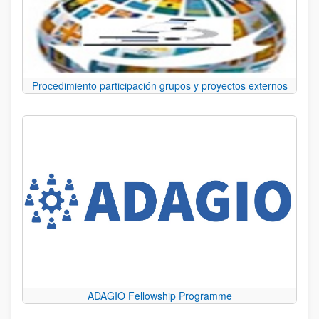
Procedimiento participación grupos y proyectos externos
ADAGIO Fellowship Programme