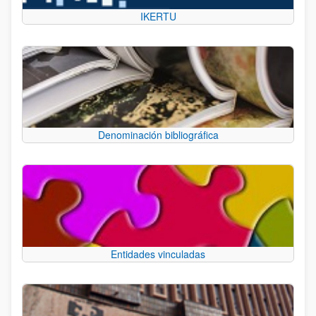
IKERTU
Denominación bibliográfica
Entidades vinculadas