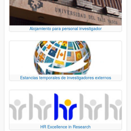
Alojamiento para personal investigador
Estancias temporales de investigadores externos
HR Excellence in Research