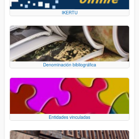
IKERTU
Denominación bibliográfica
Entidades vinculadas