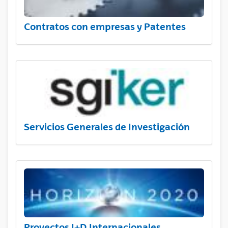
Contratos con empresas y Patentes
Servicios Generales de Investigación
Proyectos I+D Internacionales