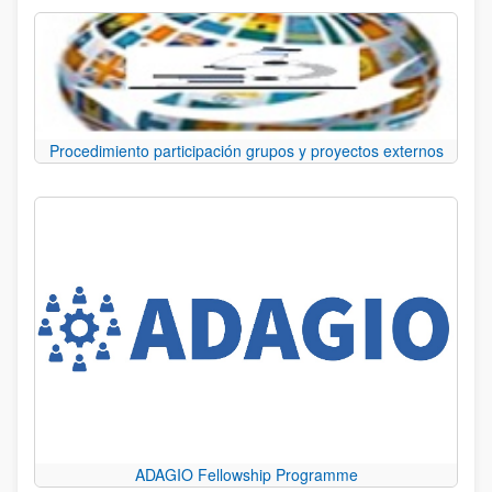
Procedimiento participación grupos y proyectos externos
ADAGIO Fellowship Programme