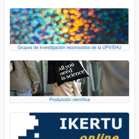
Grupos de investigación reconocidos de la UPV/EHU
Producción científica