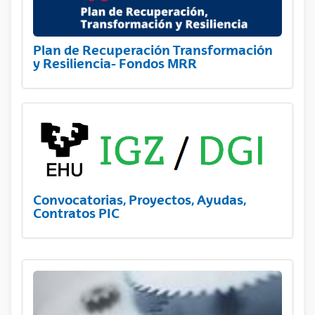
Plan de Recuperación Transformación
y Resiliencia- Fondos MRR
Convocatorias, Proyectos, Ayudas,
Contratos PIC