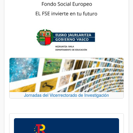
Jornadas del Vicerrectorado de Investigación