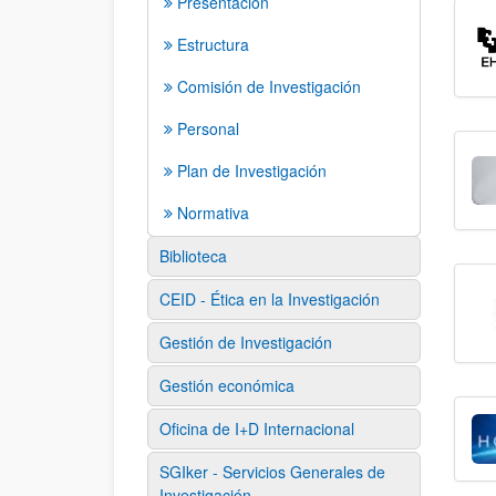
Presentación
Estructura
Comisión de Investigación
Personal
Plan de Investigación
Normativa
Biblioteca
CEID - Ética en la Investigación
Gestión de Investigación
Gestión económica
Oficina de I+D Internacional
SGIker - Servicios Generales de
Investigación