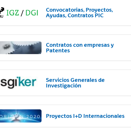
Convocatorias, Proyectos,
Ayudas, Contratos PIC
Contratos con empresas y
Patentes
Servicios Generales de
Investigación
Proyectos I+D Internacionales