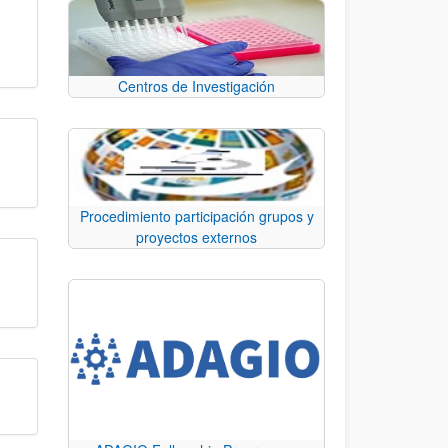
Centros de Investigación
Procedimiento participación grupos y
proyectos externos