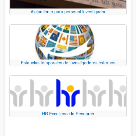
Alojamiento para personal investigador
Estancias temporales de investigadores externos
HR Excellence in Research