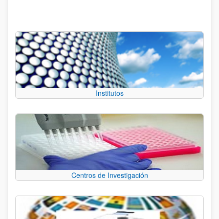
Institutos
Centros de Investigación