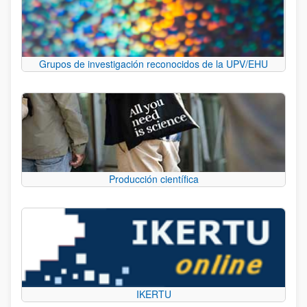
Grupos de investigación reconocidos de la UPV/EHU
Producción científica
IKERTU