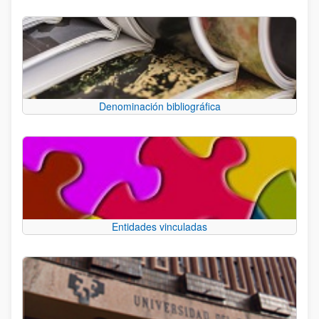
Denominación bibliográfica
Entidades vinculadas