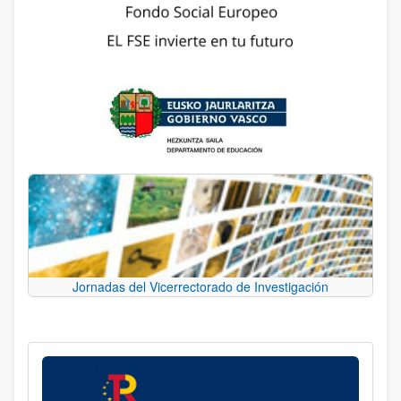
Jornadas del Vicerrectorado de Investigación