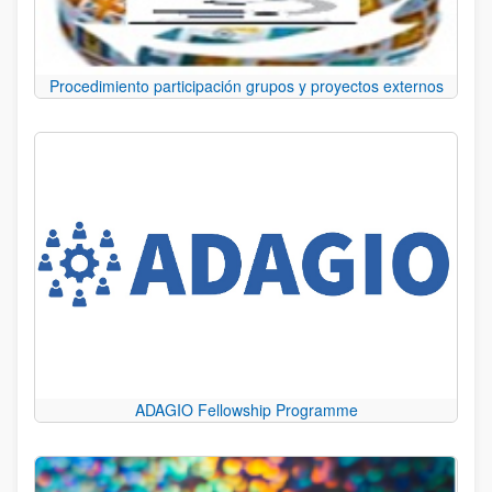
Procedimiento participación grupos y proyectos externos
ADAGIO Fellowship Programme