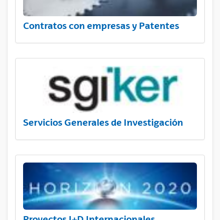
Contratos con empresas y Patentes
Servicios Generales de Investigación
Proyectos I+D Internacionales