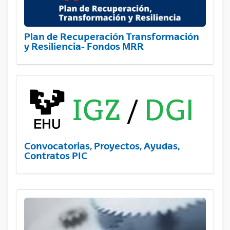
Plan de Recuperación Transformación
y Resiliencia- Fondos MRR
Convocatorias, Proyectos, Ayudas,
Contratos PIC