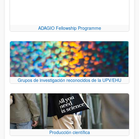
ADAGIO Fellowship Programme
Grupos de investigación reconocidos de la UPV/EHU
Producción científica