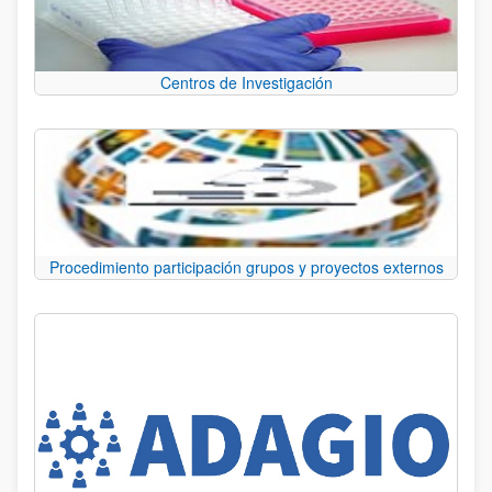
Centros de Investigación
Procedimiento participación grupos y proyectos externos