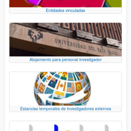
Entidades vinculadas
Alojamiento para personal investigador
Estancias temporales de investigadores externos