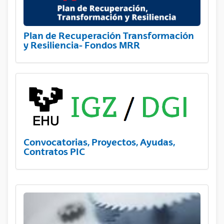
Plan de Recuperación Transformación
y Resiliencia- Fondos MRR
Convocatorias, Proyectos, Ayudas,
Contratos PIC