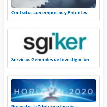
Contratos con empresas y Patentes
Servicios Generales de Investigación
Proyectos I+D Internacionales