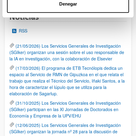
Denegar
Noticias
RSS
(21/05/2026) Los Servicios Generales de Investigación
(SGIker) organizan una sesión sobre el uso responsable de
la IA en investigación, con la colaboración de Elsevier
(17/03/2026) El programa de ETB Tecnólopis dedica un
espacio al Servicio de RMN de Gipuzkoa en el que relata el
trabajo que realiza el Técnico del Servicio, Iñaki Santos, a la
hora de caracterizar el lúpulo que se utiliza para la
elaboración de Sagarlup.
(31/10/2025) Los Servicios Generales de Investigación
(SGIker) participan en las XI Jornadas de Doctorados en
Economía y Empresa de la UPV/EHU
(12/06/2025) Los Servicios Generales de Investigación
(SGIker) organizan la jornada nº 28 para la discusión de