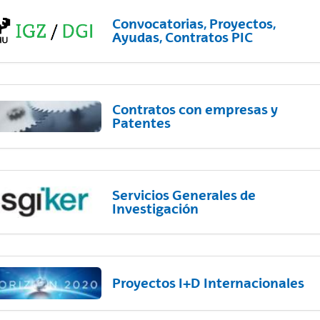
Convocatorias, Proyectos,
Ayudas, Contratos PIC
Contratos con empresas y
Patentes
Servicios Generales de
Investigación
Proyectos I+D Internacionales