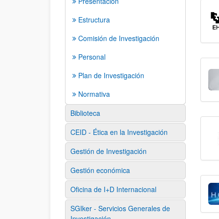
Presentación
Estructura
Comisión de Investigación
Personal
Plan de Investigación
Normativa
Biblioteca
CEID - Ética en la Investigación
Gestión de Investigación
Gestión económica
Oficina de I+D Internacional
SGIker - Servicios Generales de
Investigación