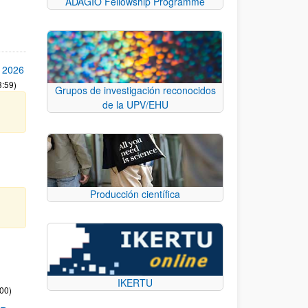
ADAGIO Fellowship Programme
 2026
3:59)
Grupos de investigación reconocidos
de la UPV/EHU
Producción científica
IKERTU
:00)