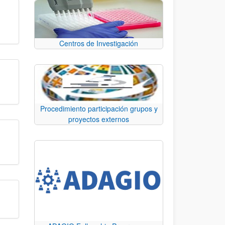
Centros de Investigación
Procedimiento participación grupos y
proyectos externos