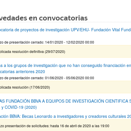
vedades en convocatorias
catoria de proyectos de investigación UPV/EHU- Fundación Vital Fund
zo de presentación cerrado: 14/01/2020 - 12/02/2020 00:00
licada resolución definitiva (29/07/2020)
s a los grupos de investigación que no han conseguido financiación e
catorias anteriores 2020
zo de presentación cerrado: 01/06/2020 - 05/06/2020 00:00
blicada resolución (17/06/2020)
AS FUNDACIÓN BBVA A EQUIPOS DE INVESTIGACIÓN CIENTIFICA 
 y COVID-19 (2020)
ción BBVA: Becas Leonardo a investigadores y creadores culturales 2
zo presentación de solicitudes: hasta 16 de abril de 2020 a las 19:00