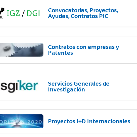
Convocatorias, Proyectos,
Ayudas, Contratos PIC
Contratos con empresas y
Patentes
Servicios Generales de
Investigación
Proyectos I+D Internacionales