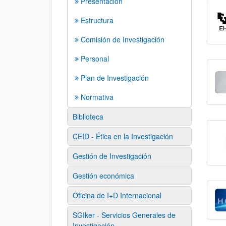
Presentación
Estructura
Comisión de Investigación
Personal
Plan de Investigación
Normativa
Biblioteca
CEID - Ética en la Investigación
Gestión de Investigación
Gestión económica
Oficina de I+D Internacional
SGIker - Servicios Generales de
Investigación