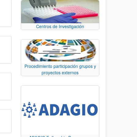
Centros de Investigación
Procedimiento participación grupos y
proyectos externos