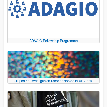
ADAGIO Fellowship Programme
Grupos de investigación reconocidos de la UPV/EHU