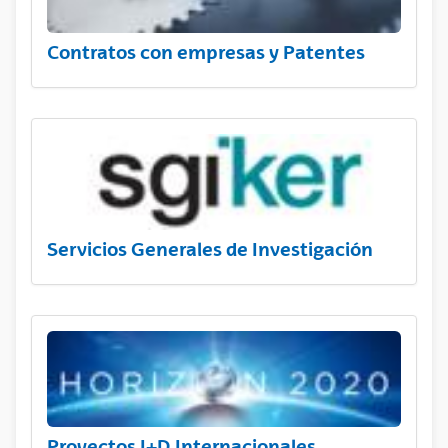
Contratos con empresas y Patentes
Servicios Generales de Investigación
Proyectos I+D Internacionales