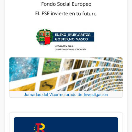
Jornadas del Vicerrectorado de Investigación