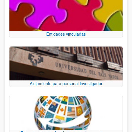
Entidades vinculadas
Alojamiento para personal investigador