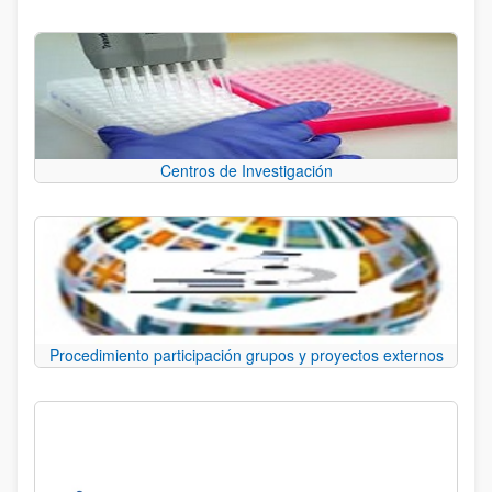
Centros de Investigación
Procedimiento participación grupos y proyectos externos