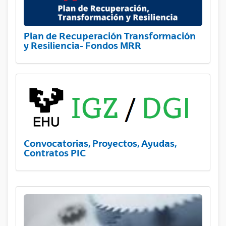
Plan de Recuperación Transformación
y Resiliencia- Fondos MRR
Convocatorias, Proyectos, Ayudas,
Contratos PIC