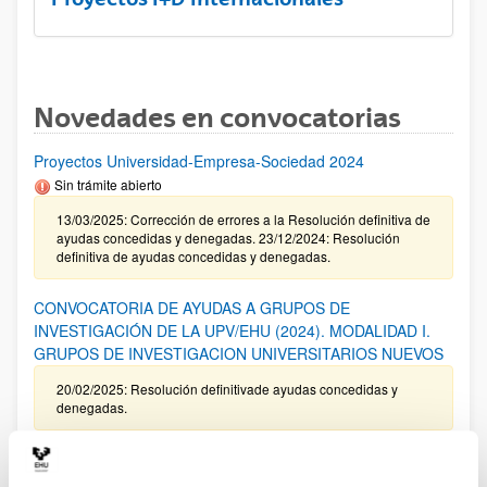
Novedades en convocatorias
Proyectos Universidad-Empresa-Sociedad 2024
Sin trámite abierto
13/03/2025: Corrección de errores a la Resolución definitiva de
ayudas concedidas y denegadas. 23/12/2024: Resolución
definitiva de ayudas concedidas y denegadas.
CONVOCATORIA DE AYUDAS A GRUPOS DE
INVESTIGACIÓN DE LA UPV/EHU (2024). MODALIDAD I.
GRUPOS DE INVESTIGACION UNIVERSITARIOS NUEVOS
20/02/2025: Resolución definitivade ayudas concedidas y
denegadas.
Programa ELKARTEK 2025: Fase I. Ayudas a la
investigación colaborativa en áreas estratégicas