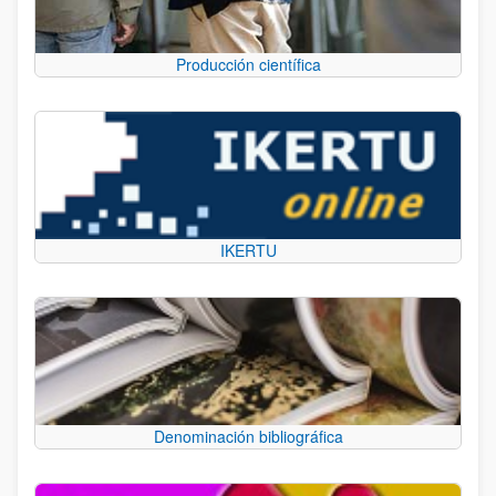
Producción científica
IKERTU
Denominación bibliográfica