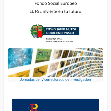
Jornadas del Vicerrectorado de Investigación