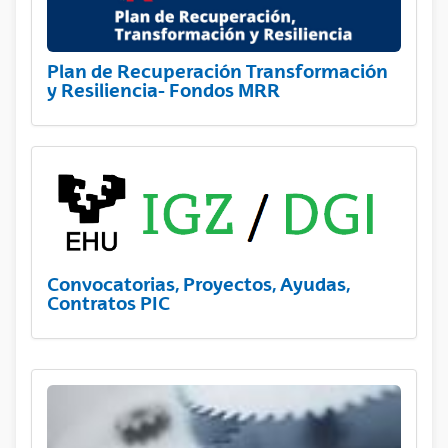
Plan de Recuperación Transformación
y Resiliencia- Fondos MRR
Convocatorias, Proyectos, Ayudas,
Contratos PIC