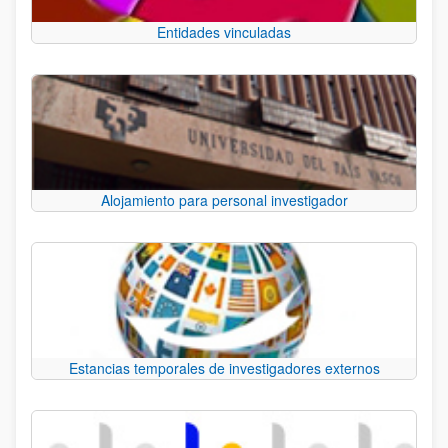
Entidades vinculadas
Alojamiento para personal investigador
Estancias temporales de investigadores externos