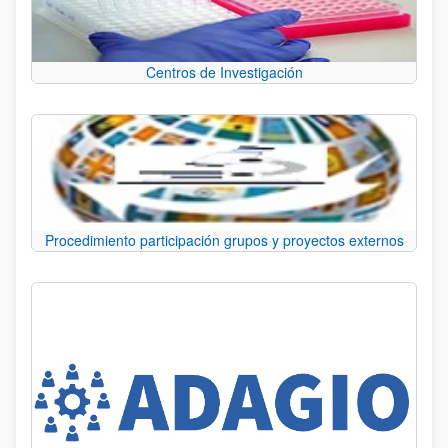
Centros de Investigación
Procedimiento participación grupos y proyectos externos