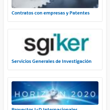
Contratos con empresas y Patentes
Servicios Generales de Investigación
Proyectos I+D Internacionales