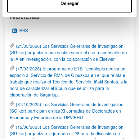
Denegar
Noticias
RSS
(21/05/2026) Los Servicios Generales de Investigación
(SGIker) organizan una sesión sobre el uso responsable de
la IA en investigación, con la colaboración de Elsevier
(17/03/2026) El programa de ETB Tecnólopis dedica un
espacio al Servicio de RMN de Gipuzkoa en el que relata el
trabajo que realiza el Técnico del Servicio, Iñaki Santos, a la
hora de caracterizar el lúpulo que se utiliza para la
elaboración de Sagarlup.
(31/10/2025) Los Servicios Generales de Investigación
(SGIker) participan en las XI Jornadas de Doctorados en
Economía y Empresa de la UPV/EHU
(12/06/2025) Los Servicios Generales de Investigación
(SGIker) organizan la jornada nº 28 para la discusión de