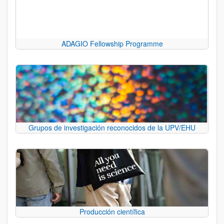
ADAGIO Fellowship Programme
Grupos de investigación reconocidos de la UPV/EHU
Producción científica