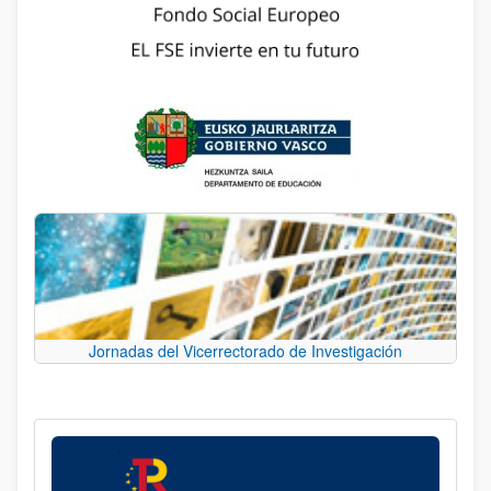
Jornadas del Vicerrectorado de Investigación