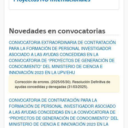
Novedades en convocatorias
CONVOCATORIA EXTRAORDINARIA DE CONTRATACIÓN
PARA LA FORMACIÓN DE PERSONAL INVESTIGADOR
ASOCIADO A LAS AYUDAS CONCEDIDAS EN LA
CONVOCATORIA DE “PROYECTOS DE GENERACIÓN DE
CONOCIMIENTO” DEL MINISTERIO DE CIENCIA E
INNOVACIÓN 2023 EN LA UPV/EHU
Corrección de errores. (2025/05/30). Resolución Definitiva de
ayudas concedidas y denegadas (31/03/2025).
CONVOCATORIA DE CONTRATACIÓN PARA LA
FORMACIÓN DE PERSONAL INVESTIGADOR ASOCIADO
A LAS AYUDAS CONCEDIDAS EN LA CONVOCATORIA DE
“PROYECTOS DE GENERACIÓN DE CONOCIMIENTO” DEL
MINISTERIO DE CIENCIA E INNOVACIÓN 2023 EN LA