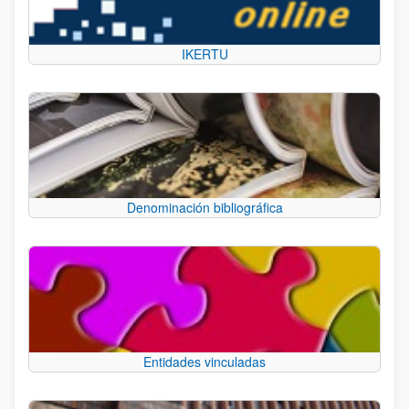
IKERTU
Denominación bibliográfica
Entidades vinculadas