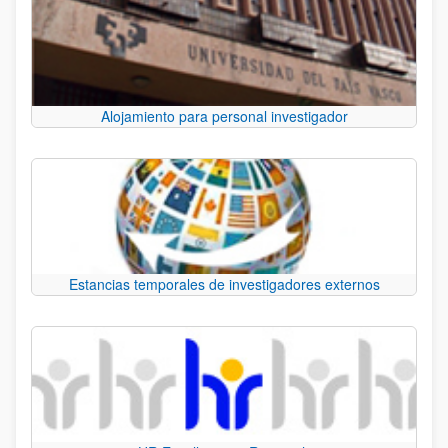
Alojamiento para personal investigador
Estancias temporales de investigadores externos