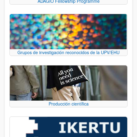
ADAGIO Fellowship Programme
Grupos de investigación reconocidos de la UPV/EHU
Producción científica