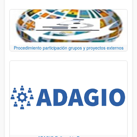
Procedimiento participación grupos y proyectos externos