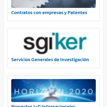
Contratos con empresas y Patentes
Servicios Generales de Investigación
Proyectos I+D Internacionales