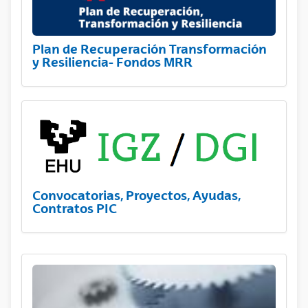
Plan de Recuperación Transformación
y Resiliencia- Fondos MRR
Convocatorias, Proyectos, Ayudas,
Contratos PIC