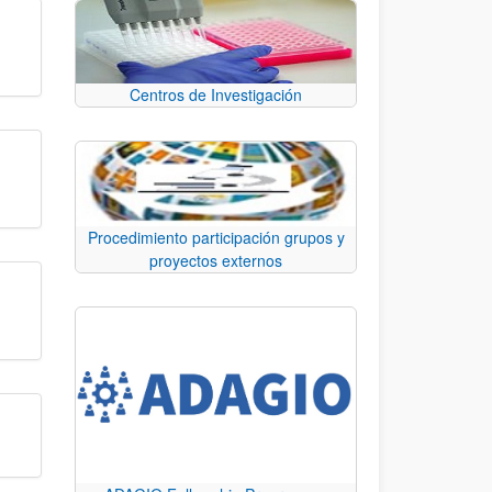
Centros de Investigación
Procedimiento participación grupos y
proyectos externos