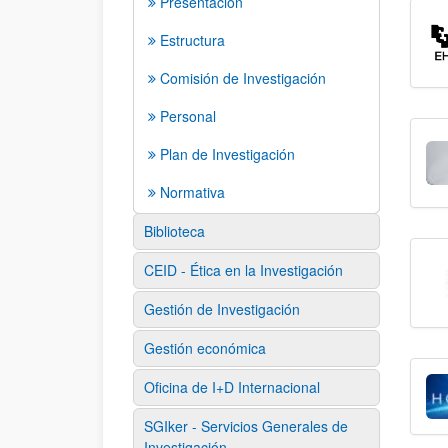
Presentación
Estructura
Comisión de Investigación
Personal
Plan de Investigación
Normativa
Biblioteca
CEID - Ética en la Investigación
Gestión de Investigación
Gestión económica
Oficina de I+D Internacional
SGIker - Servicios Generales de
Investigación