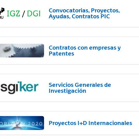
Convocatorias, Proyectos,
Ayudas, Contratos PIC
Contratos con empresas y
Patentes
Servicios Generales de
Investigación
Proyectos I+D Internacionales