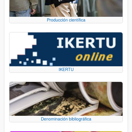
Producción científica
IKERTU
Denominación bibliográfica