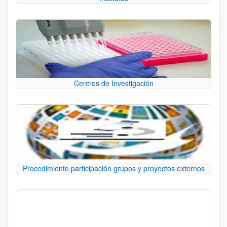
Centros de Investigación
Procedimiento participación grupos y proyectos externos