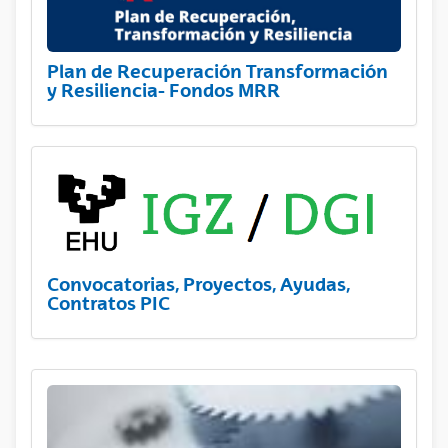
Plan de Recuperación Transformación
y Resiliencia- Fondos MRR
Convocatorias, Proyectos, Ayudas,
Contratos PIC