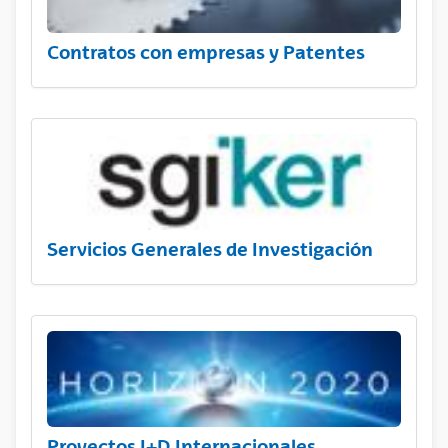
Contratos con empresas y Patentes
Servicios Generales de Investigación
Proyectos I+D Internacionales