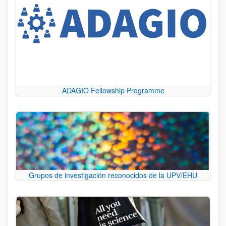
ADAGIO Fellowship Programme
Grupos de investigación reconocidos de la UPV/EHU