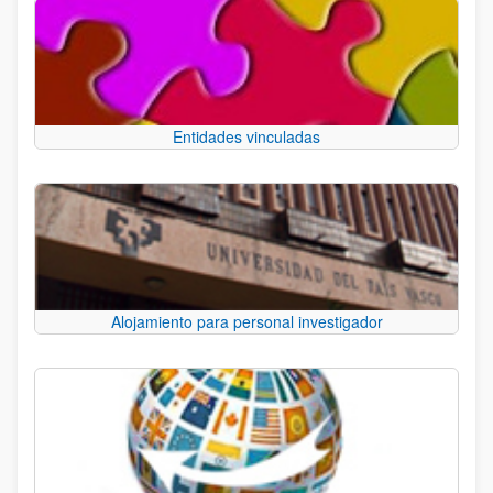
Entidades vinculadas
Alojamiento para personal investigador