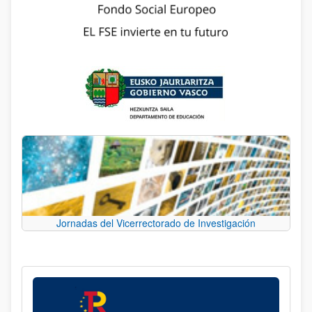
Jornadas del Vicerrectorado de Investigación