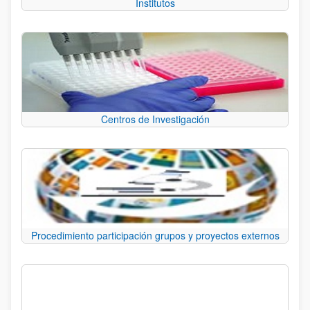
Institutos
Centros de Investigación
Procedimiento participación grupos y proyectos externos