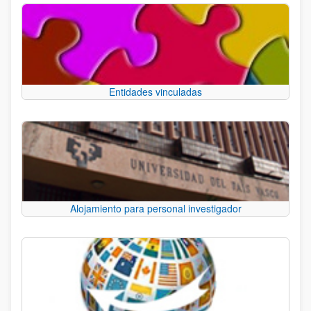
Entidades vinculadas
Alojamiento para personal investigador