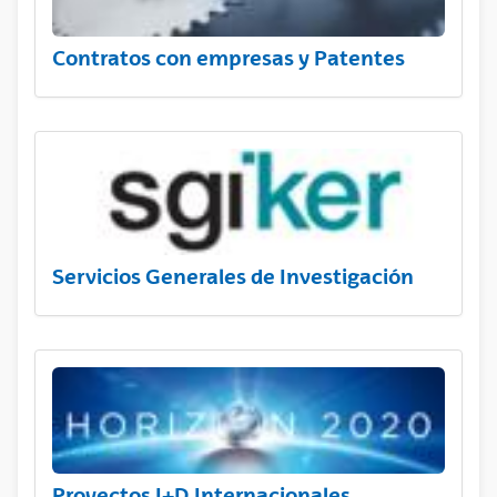
Contratos con empresas y Patentes
Servicios Generales de Investigación
Proyectos I+D Internacionales