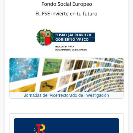
Jornadas del Vicerrectorado de Investigación