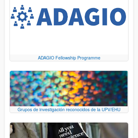
ADAGIO Fellowship Programme
Grupos de investigación reconocidos de la UPV/EHU