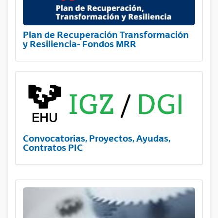
Plan de Recuperación Transformación
y Resiliencia- Fondos MRR
Convocatorias, Proyectos, Ayudas,
Contratos PIC