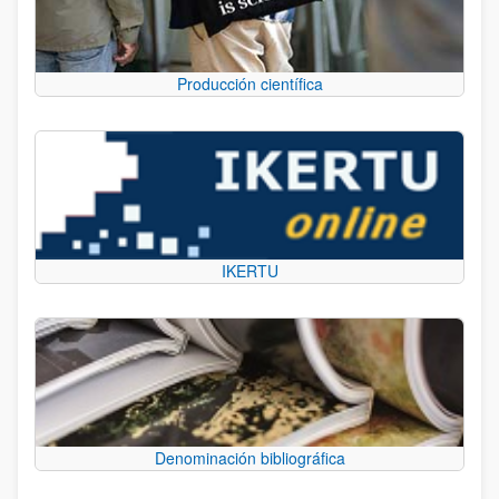
Producción científica
IKERTU
Denominación bibliográfica