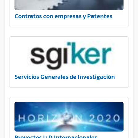
Contratos con empresas y Patentes
Servicios Generales de Investigación
Proyectos I+D Internacionales