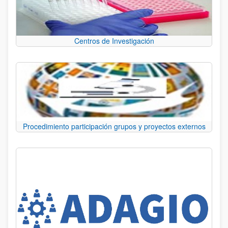
Centros de Investigación
Procedimiento participación grupos y proyectos externos