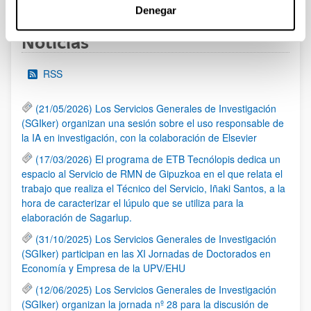
Denegar
Noticias
RSS
(21/05/2026) Los Servicios Generales de Investigación
(SGIker) organizan una sesión sobre el uso responsable de
la IA en investigación, con la colaboración de Elsevier
(17/03/2026) El programa de ETB Tecnólopis dedica un
espacio al Servicio de RMN de Gipuzkoa en el que relata el
trabajo que realiza el Técnico del Servicio, Iñaki Santos, a la
hora de caracterizar el lúpulo que se utiliza para la
elaboración de Sagarlup.
(31/10/2025) Los Servicios Generales de Investigación
(SGIker) participan en las XI Jornadas de Doctorados en
Economía y Empresa de la UPV/EHU
(12/06/2025) Los Servicios Generales de Investigación
(SGIker) organizan la jornada nº 28 para la discusión de