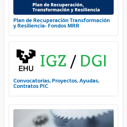
Plan de Recuperación Transformación
y Resiliencia- Fondos MRR
Convocatorias, Proyectos, Ayudas,
Contratos PIC