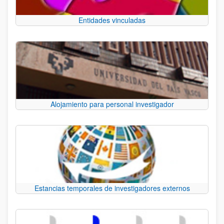
Entidades vinculadas
Alojamiento para personal investigador
Estancias temporales de investigadores externos