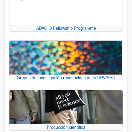
ADAGIO Fellowship Programme
Grupos de investigación reconocidos de la UPV/EHU
Producción científica