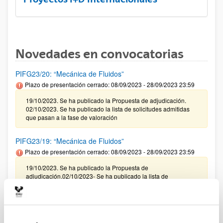
Novedades en convocatorias
PIFG23/20: “Mecánica de Fluidos”
Plazo de presentación cerrado: 08/09/2023 - 28/09/2023 23:59
19/10/2023. Se ha publicado la Propuesta de adjudicación.
02/10/2023. Se ha publicado la lista de solicitudes admitidas
que pasan a la fase de valoración
PIFG23/19: “Mecánica de Fluidos”
Plazo de presentación cerrado: 08/09/2023 - 28/09/2023 23:59
19/10/2023. Se ha publicado la Propuesta de
adjudicación.02/10/2023- Se ha publicado la lista de
solicitudes admitidas que pasan a la fase de valoración.
PIFG23/18: “Modelización de faltas en tiempo real en
sistemas eléctricos basados en convertidores ”