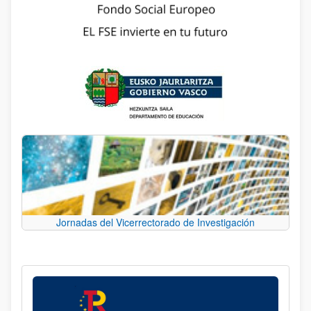
Jornadas del Vicerrectorado de Investigación