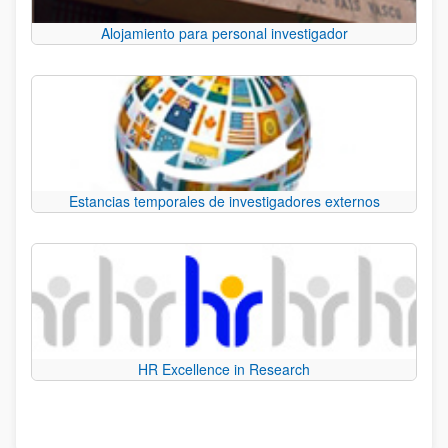
Alojamiento para personal investigador
Estancias temporales de investigadores externos
HR Excellence in Research