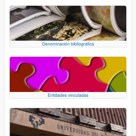
Denominación bibliográfica
Entidades vinculadas