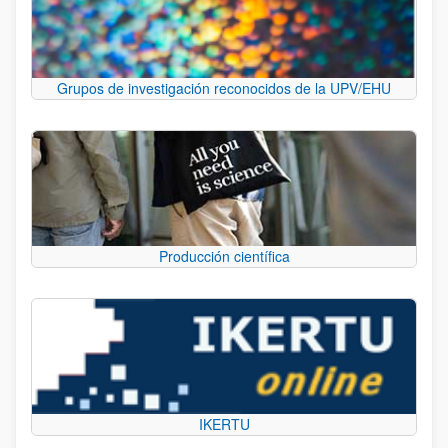
Grupos de investigación reconocidos de la UPV/EHU
Producción científica
IKERTU