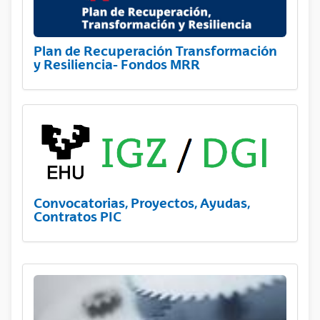
Plan de Recuperación Transformación
y Resiliencia- Fondos MRR
Convocatorias, Proyectos, Ayudas,
Contratos PIC