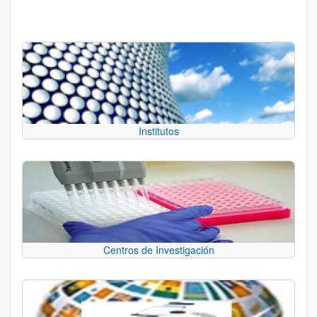
Institutos
Centros de Investigación