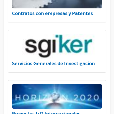
Contratos con empresas y Patentes
Servicios Generales de Investigación
Proyectos I+D Internacionales