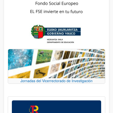
Jornadas del Vicerrectorado de Investigación