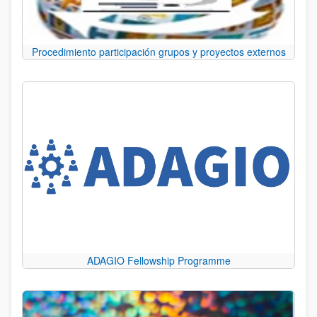
Procedimiento participación grupos y proyectos externos
ADAGIO Fellowship Programme