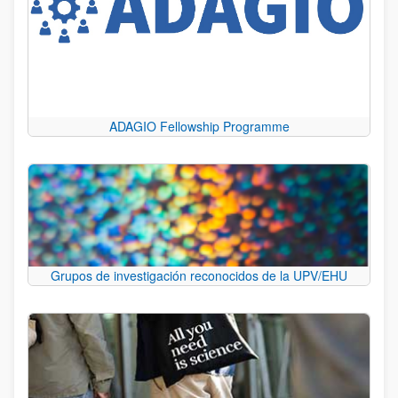
ADAGIO Fellowship Programme
Grupos de investigación reconocidos de la UPV/EHU