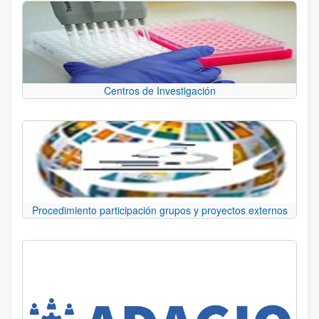
Centros de Investigación
Procedimiento participación grupos y proyectos externos