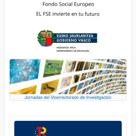
Jornadas del Vicerrectorado de Investigación