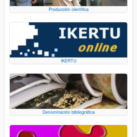
Producción científica
IKERTU
Denominación bibliográfica