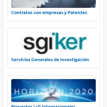
Contratos con empresas y Patentes
Servicios Generales de Investigación
Proyectos I+D Internacionales