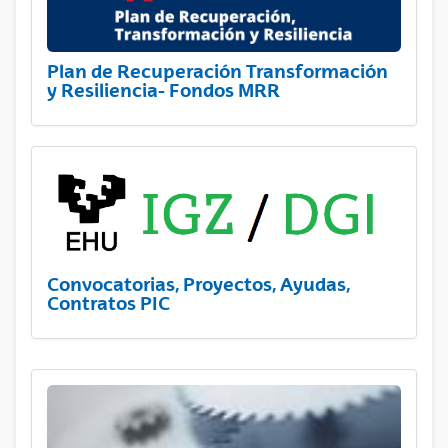
Plan de Recuperación Transformación
y Resiliencia- Fondos MRR
Convocatorias, Proyectos, Ayudas,
Contratos PIC