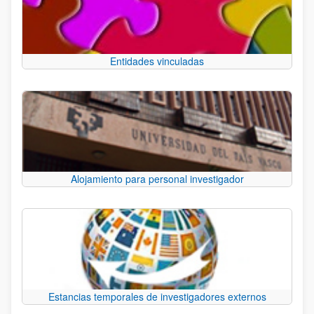
Entidades vinculadas
Alojamiento para personal investigador
Estancias temporales de investigadores externos