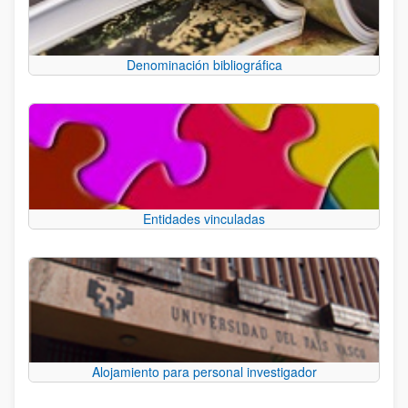
Denominación bibliográfica
Entidades vinculadas
Alojamiento para personal investigador