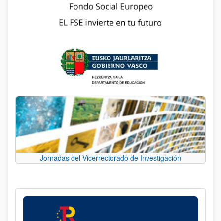
Jornadas del Vicerrectorado de Investigación