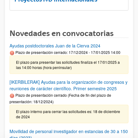
Novedades en convocatorias
Ayudas postdoctorales Juan de la Cierva 2024
Plazo de presentación cerrado: 17/12/2024 - 17/01/2025 14:00
El plazo para presentar las solicitudes finaliza el 17/01/2025 a
las 14:00 horas (hora peninsular)
[IKERBILERAK] Ayudas para la organización de congresos y
reuniones de carácter científico. Primer semestre 2025
Plazo de presentación cerrado (Fecha de fin del plazo de
presentación: 18/12/2024)
El plazo interno para cerrar las solicitudes es: 18 de diciembre
de 2024
Movilidad de personal investigador en estancias de 30 a 150
días (2023)