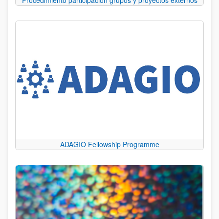
Procedimiento participación grupos y proyectos externos
ADAGIO Fellowship Programme