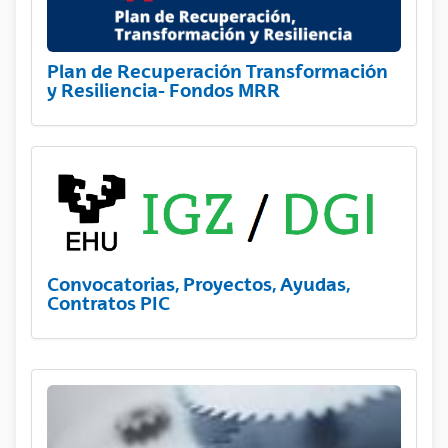
Plan de Recuperación Transformación
y Resiliencia- Fondos MRR
Convocatorias, Proyectos, Ayudas,
Contratos PIC