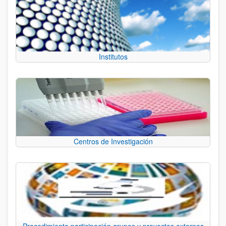
Institutos
Centros de Investigación