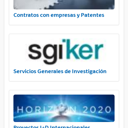
Contratos con empresas y Patentes
Servicios Generales de Investigación
Proyectos I+D Internacionales