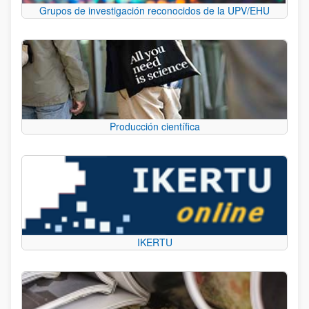
Grupos de investigación reconocidos de la UPV/EHU
Producción científica
IKERTU