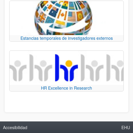
Estancias temporales de investigadores externos
HR Excellence in Research
Accesibilidad
EHU