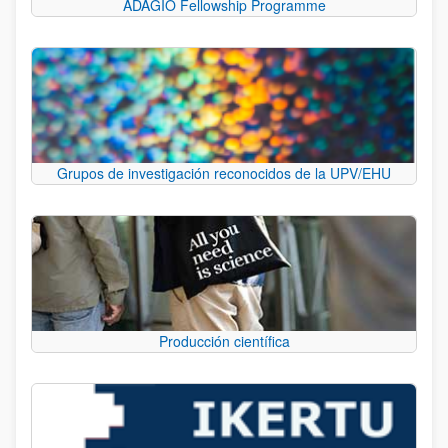
ADAGIO Fellowship Programme
Grupos de investigación reconocidos de la UPV/EHU
Producción científica