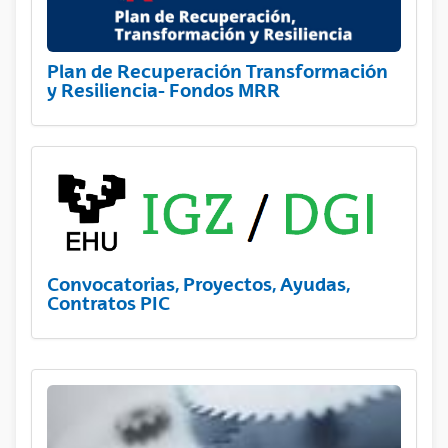
Plan de Recuperación Transformación
y Resiliencia- Fondos MRR
Convocatorias, Proyectos, Ayudas,
Contratos PIC