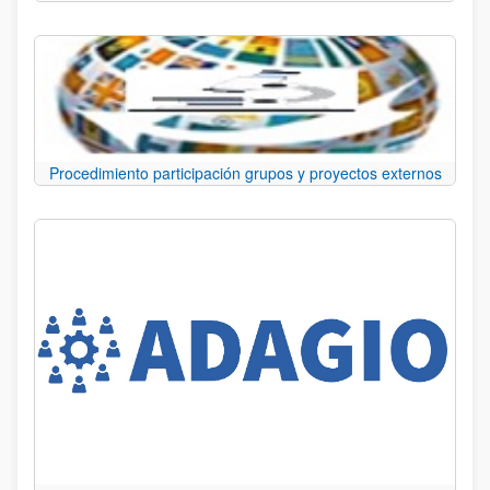
Procedimiento participación grupos y proyectos externos