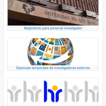
Alojamiento para personal investigador
Estancias temporales de investigadores externos