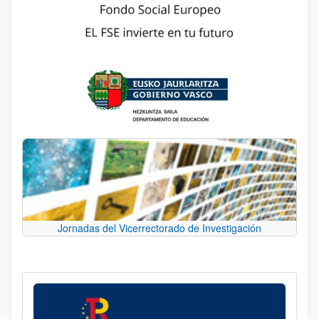
Jornadas del Vicerrectorado de Investigación