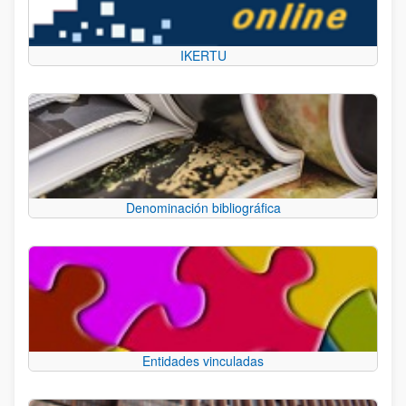
IKERTU
Denominación bibliográfica
Entidades vinculadas