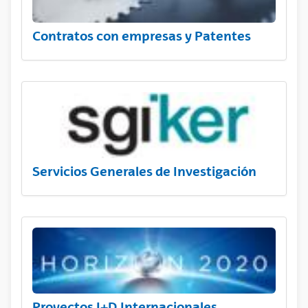
Contratos con empresas y Patentes
Servicios Generales de Investigación
Proyectos I+D Internacionales