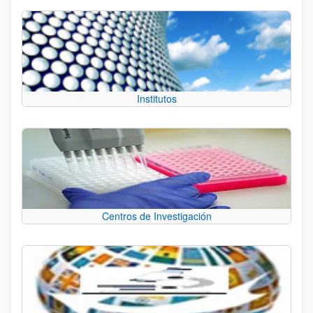
Institutos
Centros de Investigación