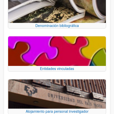
Denominación bibliográfica
Entidades vinculadas
Alojamiento para personal investigador