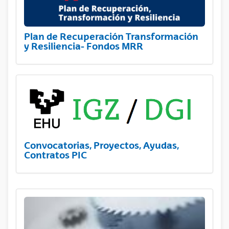
Plan de Recuperación Transformación
y Resiliencia- Fondos MRR
Convocatorias, Proyectos, Ayudas,
Contratos PIC