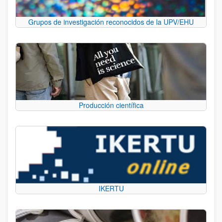
Grupos de investigación reconocidos de la UPV/EHU
Producción científica
IKERTU