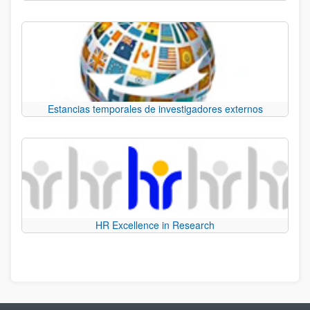
Estancias temporales de investigadores externos
HR Excellence in Research