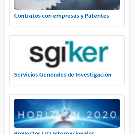
Contratos con empresas y Patentes
Servicios Generales de Investigación
Proyectos I+D Internacionales