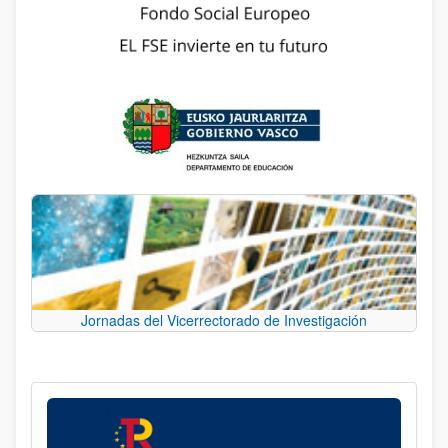
Jornadas del Vicerrectorado de Investigación