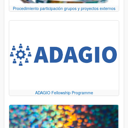
Procedimiento participación grupos y proyectos externos
ADAGIO Fellowship Programme