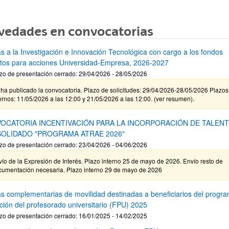
vedades en convocatorias
s a la Investigación e Innovación Tecnológica con cargo a los fondos
stos para acciones Universidad-Empresa, 2026-2027
zo de presentación cerrado: 29/04/2026 - 28/05/2026
ha publicado la convocatoria. Plazo de solicitudes: 29/04/2026-28/05/2026 Plazos
ernos: 11/05/2026 a las 12:00 y 21/05/2026 a las 12:00. (ver resumen).
OCATORIA INCENTIVACIÓN PARA LA INCORPORACIÓN DE TALEN
OLIDADO "PROGRAMA ATRAE 2026"
zo de presentación cerrado: 23/04/2026 - 04/06/2026
ío de la Expresión de Interés. Plazo interno 25 de mayo de 2026. Envío resto de
cumentación necesaria. Plazo interno 29 de mayo de 2026
s complementarias de movilidad destinadas a beneficiarios del progr
ción del profesorado universitario (FPU) 2025
zo de presentación cerrado: 16/01/2025 - 14/02/2025