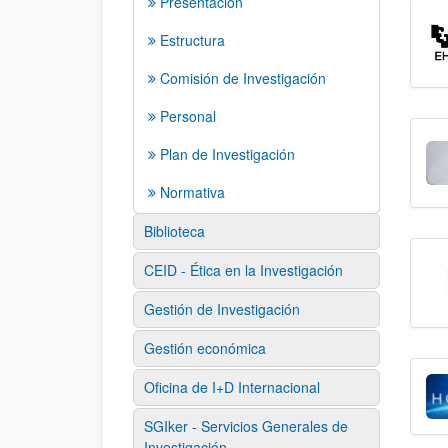
Presentación
Estructura
Comisión de Investigación
Personal
Plan de Investigación
Normativa
Biblioteca
CEID - Ética en la Investigación
Gestión de Investigación
Gestión económica
Oficina de I+D Internacional
SGIker - Servicios Generales de
Investigación