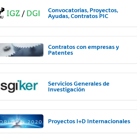
Convocatorias, Proyectos,
Ayudas, Contratos PIC
Contratos con empresas y
Patentes
Servicios Generales de
Investigación
Proyectos I+D Internacionales