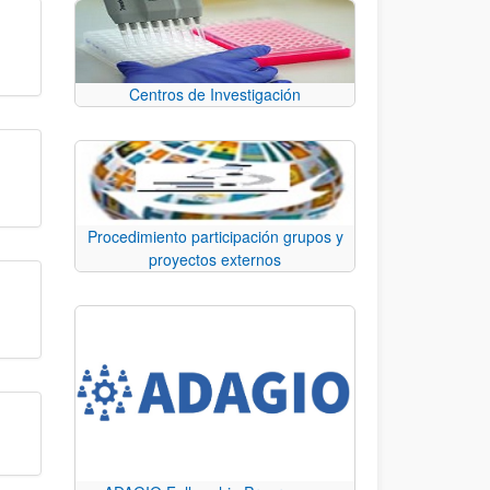
Centros de Investigación
Procedimiento participación grupos y
proyectos externos