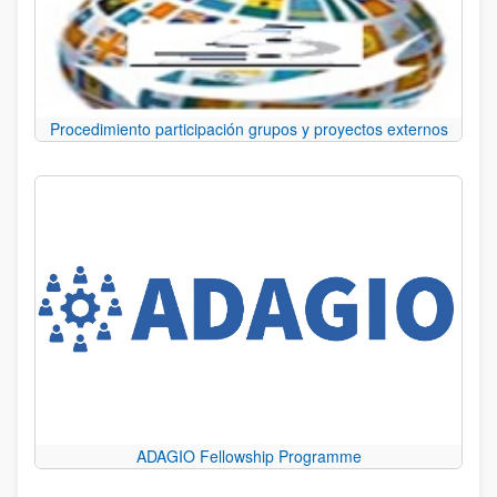
Procedimiento participación grupos y proyectos externos
ADAGIO Fellowship Programme