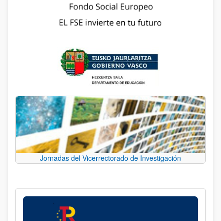
Jornadas del Vicerrectorado de Investigación