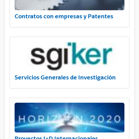
Contratos con empresas y Patentes
Servicios Generales de Investigación
Proyectos I+D Internacionales