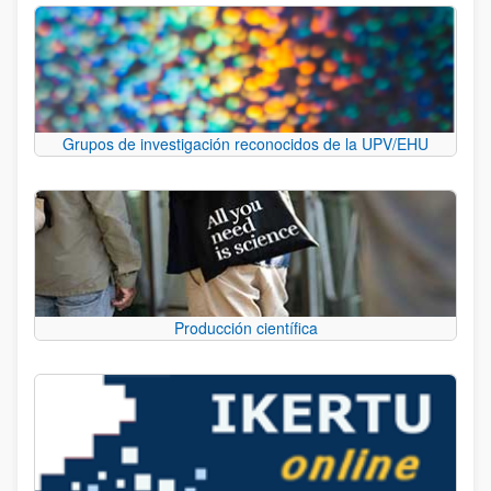
Grupos de investigación reconocidos de la UPV/EHU
Producción científica