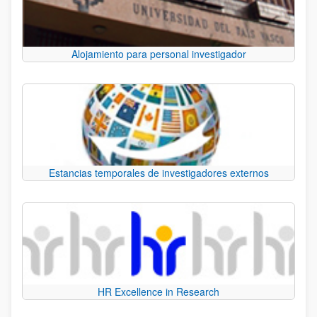
Alojamiento para personal investigador
Estancias temporales de investigadores externos
HR Excellence in Research