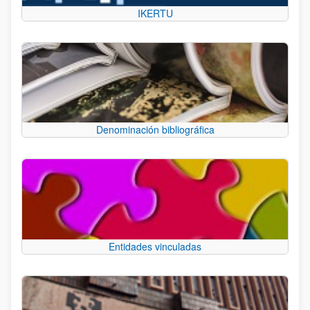
IKERTU
Denominación bibliográfica
Entidades vinculadas