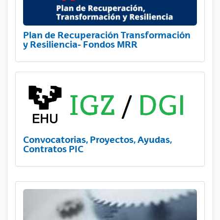
Plan de Recuperación Transformación
y Resiliencia- Fondos MRR
Convocatorias, Proyectos, Ayudas,
Contratos PIC