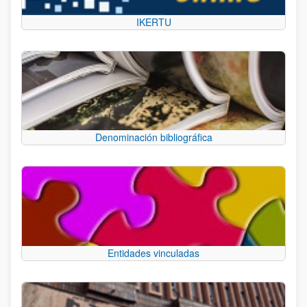
IKERTU
Denominación bibliográfica
Entidades vinculadas