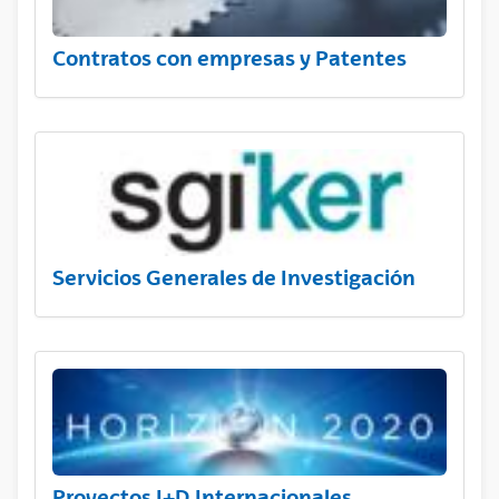
Contratos con empresas y Patentes
Servicios Generales de Investigación
Proyectos I+D Internacionales