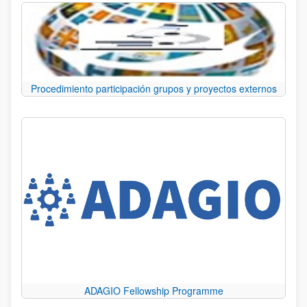
Procedimiento participación grupos y proyectos externos
ADAGIO Fellowship Programme