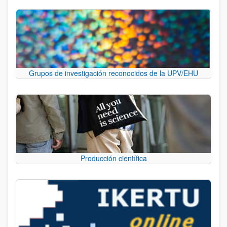
Grupos de investigación reconocidos de la UPV/EHU
Producción científica