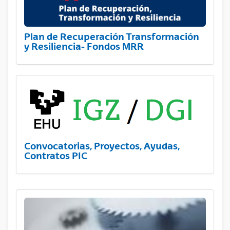
Plan de Recuperación Transformación
y Resiliencia- Fondos MRR
Convocatorias, Proyectos, Ayudas,
Contratos PIC