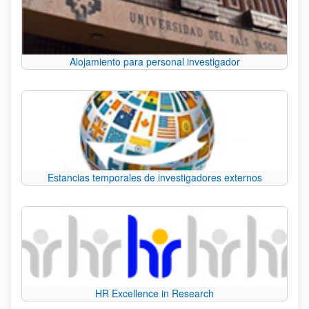
Alojamiento para personal investigador
Estancias temporales de investigadores externos
HR Excellence in Research