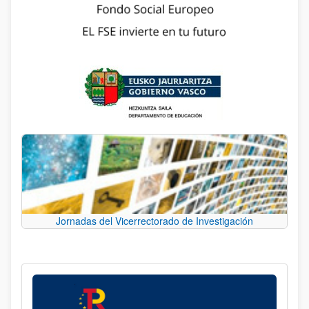
Jornadas del Vicerrectorado de Investigación