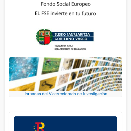
Jornadas del Vicerrectorado de Investigación