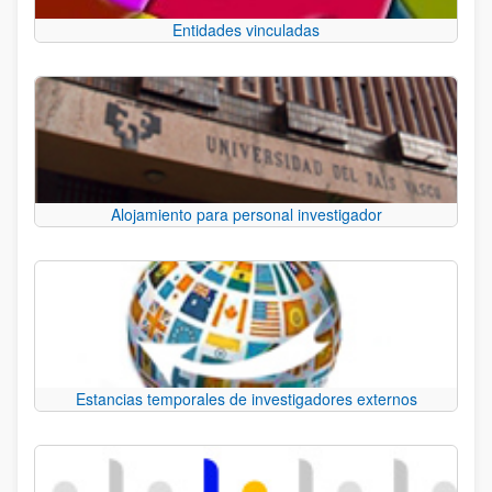
Entidades vinculadas
Alojamiento para personal investigador
Estancias temporales de investigadores externos