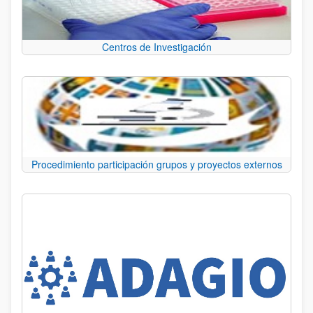
Centros de Investigación
Procedimiento participación grupos y proyectos externos