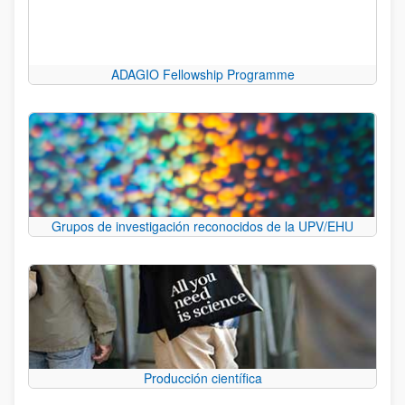
ADAGIO Fellowship Programme
Grupos de investigación reconocidos de la UPV/EHU
Producción científica