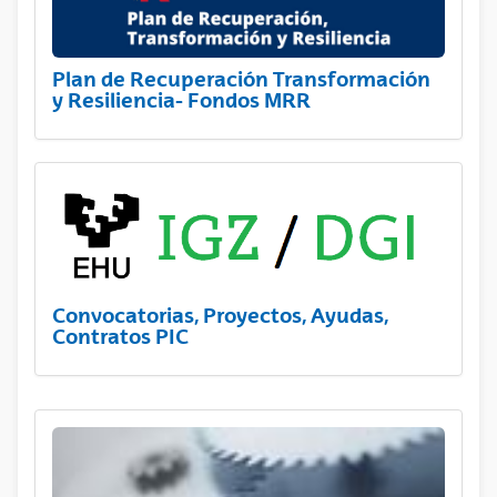
Plan de Recuperación Transformación
y Resiliencia- Fondos MRR
Convocatorias, Proyectos, Ayudas,
Contratos PIC