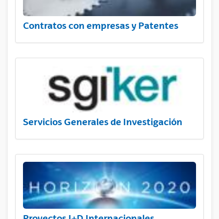
Contratos con empresas y Patentes
Servicios Generales de Investigación
Proyectos I+D Internacionales