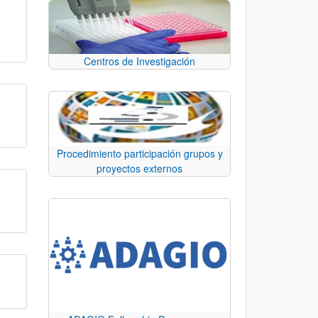
Centros de Investigación
Procedimiento participación grupos y
proyectos externos