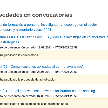
vedades en convocatorias
s de formación a personal investigador y tecnólogo en el sector
esquero y alimentario vasco 2021
ama ELKARTEK 2021: Fase II. Ayudas a la investigación colaborativa 
 estratégicas
zo de presentación cerrado: 18/08/2021 - 17/09/2021 23:59
ha publicado la convocatoria
1/02: “Comunicaciones aplicadas al control avanzado"
zo de presentación cerrado: 28/06/2021 - 19/07/2021 23:59
 ha publicado la propuesta de adjudicación
/24: “ Intelligent wireless networks for human-centric sensing”
zo de presentación cerrado: 04/05/2021 - 25/05/2021 23:59
ha publicado la relación de solicitudes presentadas