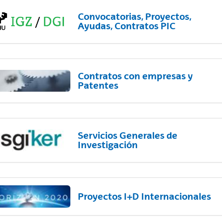
Convocatorias, Proyectos,
Ayudas, Contratos PIC
Contratos con empresas y
Patentes
Servicios Generales de
Investigación
Proyectos I+D Internacionales