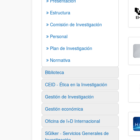
Presentación
Estructura
Comisión de Investigación
Personal
Plan de Investigación
Normativa
Biblioteca
CEID - Ética en la Investigación
Gestión de Investigación
Gestión económica
Oficina de I+D Internacional
SGIker - Servicios Generales de
Investigación