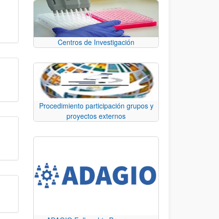
Centros de Investigación
Procedimiento participación grupos y
proyectos externos