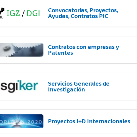
Convocatorias, Proyectos,
Ayudas, Contratos PIC
Contratos con empresas y
Patentes
Servicios Generales de
Investigación
Proyectos I+D Internacionales