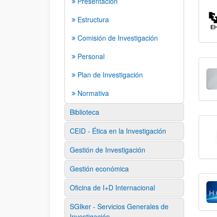
Presentación
Estructura
Comisión de Investigación
Personal
Plan de Investigación
Normativa
Biblioteca
CEID - Ética en la Investigación
Gestión de Investigación
Gestión económica
Oficina de I+D Internacional
SGIker - Servicios Generales de
Investigación