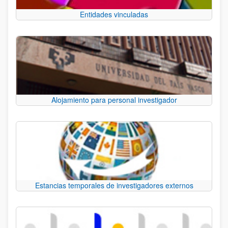
Entidades vinculadas
Alojamiento para personal investigador
Estancias temporales de investigadores externos