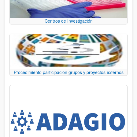
Centros de Investigación
Procedimiento participación grupos y proyectos externos