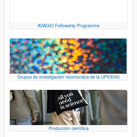
ADAGIO Fellowship Programme
Grupos de investigación reconocidos de la UPV/EHU
Producción científica