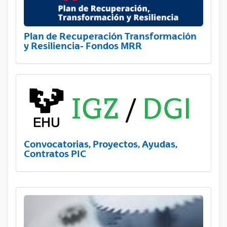
Plan de Recuperación Transformación
y Resiliencia- Fondos MRR
Convocatorias, Proyectos, Ayudas,
Contratos PIC