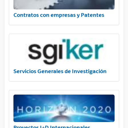
Contratos con empresas y Patentes
Servicios Generales de Investigación
Proyectos I+D Internacionales