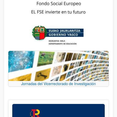
Jornadas del Vicerrectorado de Investigación