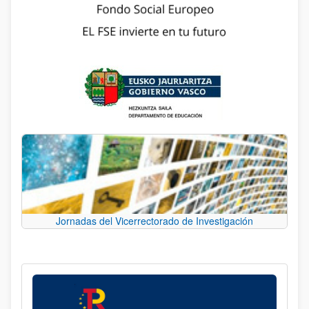
Jornadas del Vicerrectorado de Investigación