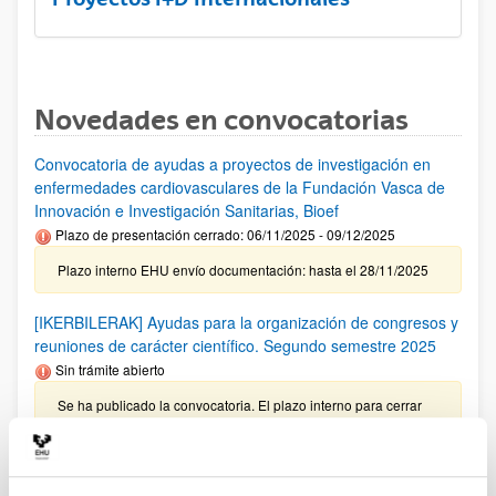
Novedades en convocatorias
Convocatoria de ayudas a proyectos de investigación en
enfermedades cardiovasculares de la Fundación Vasca de
Innovación e Investigación Sanitarias, Bioef
Plazo de presentación cerrado: 06/11/2025 - 09/12/2025
Plazo interno EHU envío documentación: hasta el 28/11/2025
[IKERBILERAK] Ayudas para la organización de congresos y
reuniones de carácter científico. Segundo semestre 2025
Sin trámite abierto
Se ha publicado la convocatoria. El plazo interno para cerrar
las solicitudes es: 17/10/2025
Investigador predoctoral AECC 2026