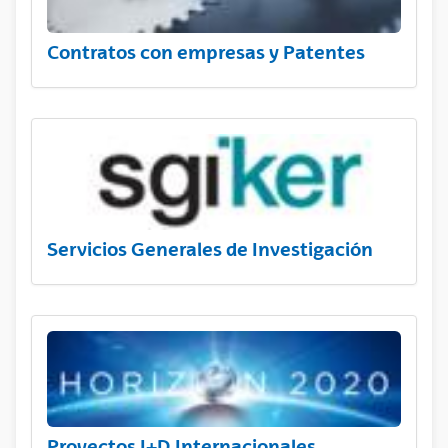
Contratos con empresas y Patentes
Servicios Generales de Investigación
Proyectos I+D Internacionales