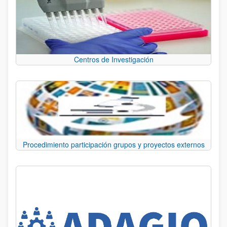
Centros de Investigación
Procedimiento participación grupos y proyectos externos