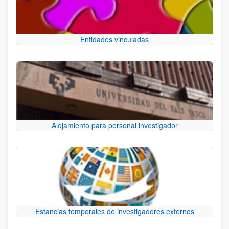
Entidades vinculadas
Alojamiento para personal investigador
Estancias temporales de investigadores externos