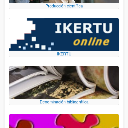
Producción científica
IKERTU
Denominación bibliográfica