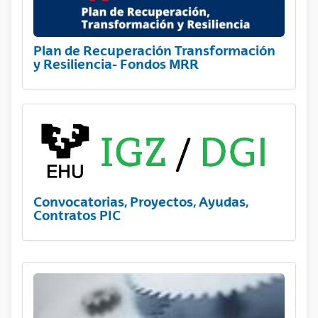
Plan de Recuperación Transformación
y Resiliencia- Fondos MRR
Convocatorias, Proyectos, Ayudas,
Contratos PIC