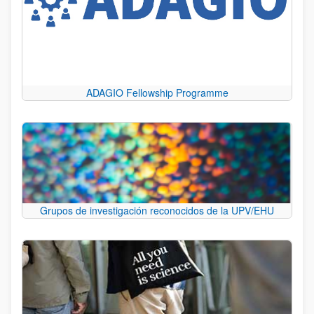
ADAGIO Fellowship Programme
Grupos de investigación reconocidos de la UPV/EHU