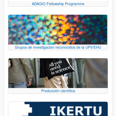
ADAGIO Fellowship Programme
Grupos de investigación reconocidos de la UPV/EHU
Producción científica