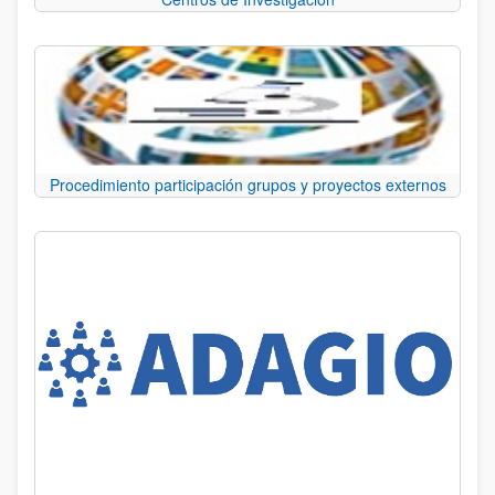
Procedimiento participación grupos y proyectos externos