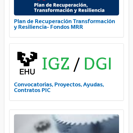
Plan de Recuperación Transformación
y Resiliencia- Fondos MRR
Convocatorias, Proyectos, Ayudas,
Contratos PIC