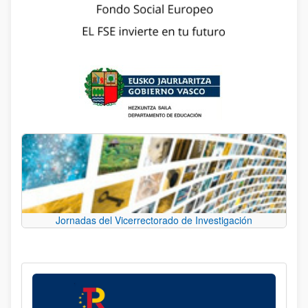
Jornadas del Vicerrectorado de Investigación