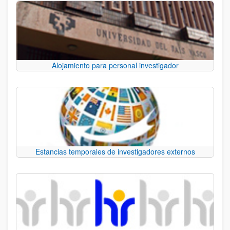
Alojamiento para personal investigador
Estancias temporales de investigadores externos