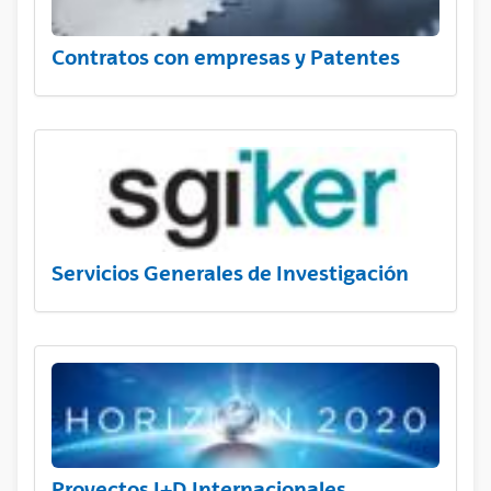
Contratos con empresas y Patentes
Servicios Generales de Investigación
Proyectos I+D Internacionales