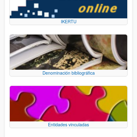
IKERTU
Denominación bibliográfica
Entidades vinculadas