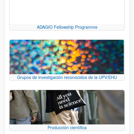
ADAGIO Fellowship Programme
Grupos de investigación reconocidos de la UPV/EHU
Producción científica