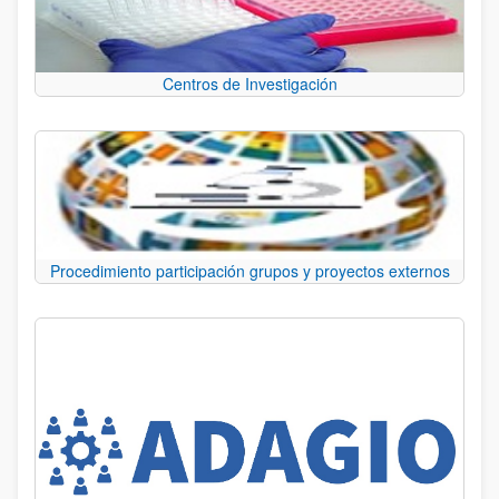
Centros de Investigación
Procedimiento participación grupos y proyectos externos