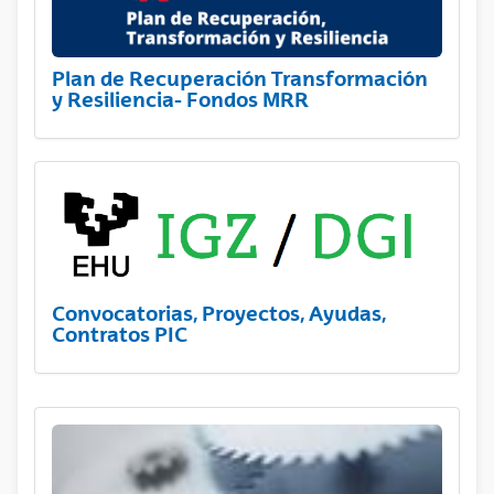
Plan de Recuperación Transformación
y Resiliencia- Fondos MRR
Convocatorias, Proyectos, Ayudas,
Contratos PIC