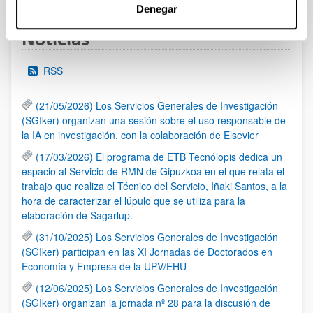
Denegar
Noticias
RSS
(21/05/2026) Los Servicios Generales de Investigación
(SGIker) organizan una sesión sobre el uso responsable de
la IA en investigación, con la colaboración de Elsevier
(17/03/2026) El programa de ETB Tecnólopis dedica un
espacio al Servicio de RMN de Gipuzkoa en el que relata el
trabajo que realiza el Técnico del Servicio, Iñaki Santos, a la
hora de caracterizar el lúpulo que se utiliza para la
elaboración de Sagarlup.
(31/10/2025) Los Servicios Generales de Investigación
(SGIker) participan en las XI Jornadas de Doctorados en
Economía y Empresa de la UPV/EHU
(12/06/2025) Los Servicios Generales de Investigación
(SGIker) organizan la jornada nº 28 para la discusión de