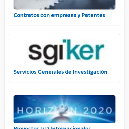
Contratos con empresas y Patentes
Servicios Generales de Investigación
Proyectos I+D Internacionales