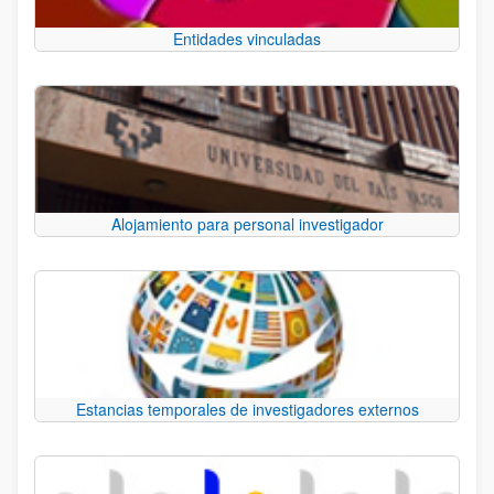
Entidades vinculadas
Alojamiento para personal investigador
Estancias temporales de investigadores externos