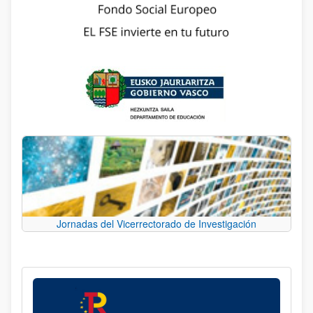
Jornadas del Vicerrectorado de Investigación