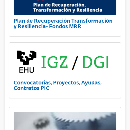
Plan de Recuperación Transformación
y Resiliencia- Fondos MRR
Convocatorias, Proyectos, Ayudas,
Contratos PIC