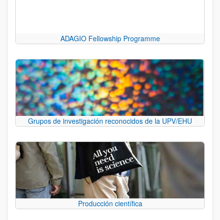
ADAGIO Fellowship Programme
Grupos de investigación reconocidos de la UPV/EHU
Producción científica