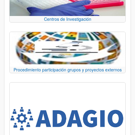
Centros de Investigación
Procedimiento participación grupos y proyectos externos