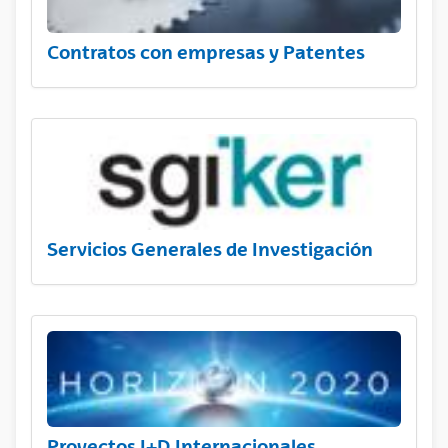
Contratos con empresas y Patentes
Servicios Generales de Investigación
Proyectos I+D Internacionales