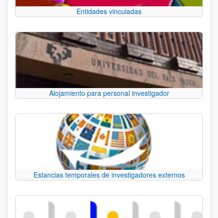
Entidades vinculadas
Alojamiento para personal investigador
Estancias temporales de investigadores externos