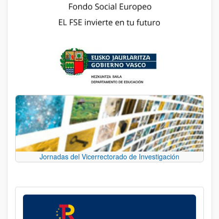
Jornadas del Vicerrectorado de Investigación