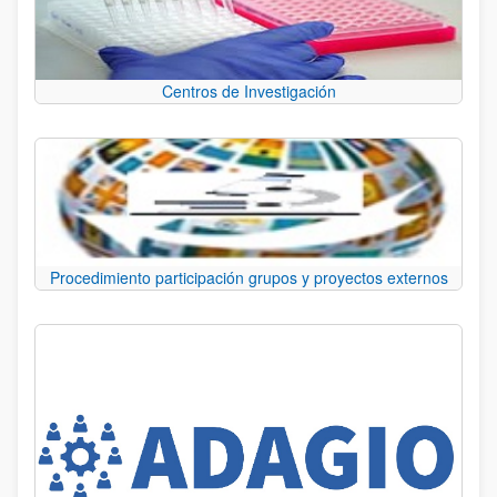
Centros de Investigación
Procedimiento participación grupos y proyectos externos