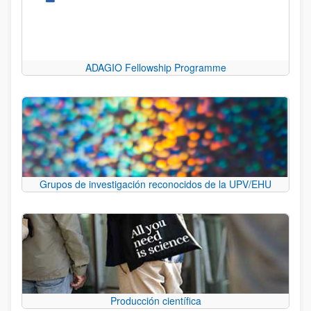
ADAGIO Fellowship Programme
Grupos de investigación reconocidos de la UPV/EHU
Producción científica