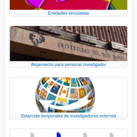
Entidades vinculadas
Alojamiento para personal investigador
Estancias temporales de investigadores externos