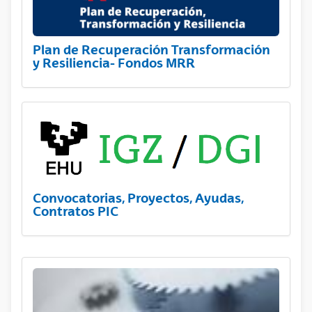
Plan de Recuperación Transformación
y Resiliencia- Fondos MRR
Convocatorias, Proyectos, Ayudas,
Contratos PIC