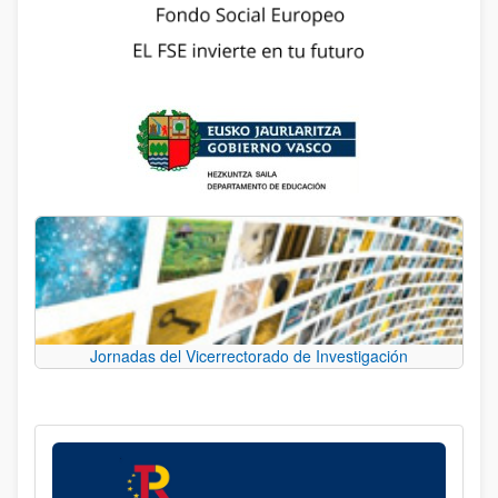
Jornadas del Vicerrectorado de Investigación