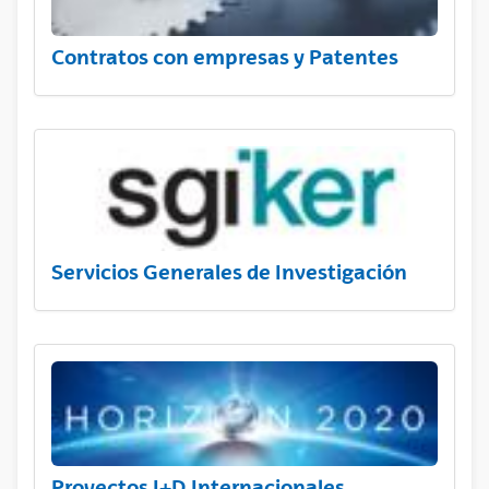
Contratos con empresas y Patentes
Servicios Generales de Investigación
Proyectos I+D Internacionales