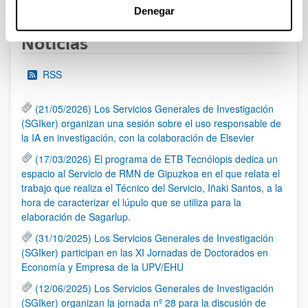
Denegar
Noticias
RSS
(21/05/2026) Los Servicios Generales de Investigación
(SGIker) organizan una sesión sobre el uso responsable de
la IA en investigación, con la colaboración de Elsevier
(17/03/2026) El programa de ETB Tecnólopis dedica un
espacio al Servicio de RMN de Gipuzkoa en el que relata el
trabajo que realiza el Técnico del Servicio, Iñaki Santos, a la
hora de caracterizar el lúpulo que se utiliza para la
elaboración de Sagarlup.
(31/10/2025) Los Servicios Generales de Investigación
(SGIker) participan en las XI Jornadas de Doctorados en
Economía y Empresa de la UPV/EHU
(12/06/2025) Los Servicios Generales de Investigación
(SGIker) organizan la jornada nº 28 para la discusión de