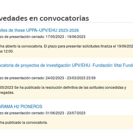
vedades en convocatorias
elles de these UPPA–UPV/EHU 2023-2026
zo de presentación cerrado: 17/05/2023 - 19/06/2023
ha abierto la convocatoria. El plazo para presentar solicitudes finaliza el 19/06/20
as 12:00.
catoria de proyectos de investigación UPV/EHU- Fundación Vital Fund
zo de presentación cerrado: 24/02/2023 - 23/03/2023 23:59
05/2023 Se ha publicado la resolución definitiva de las solitudes concedidas y
negadas.
RAMA H2 PIONEROS
zo de presentación cerrado: 01/06/2023 - 23/07/2023
ha publicado la convocatoria.