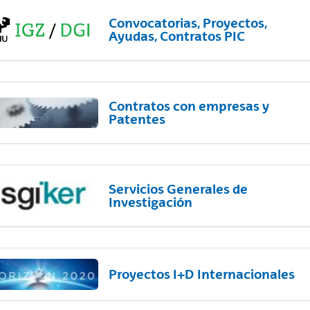
Convocatorias, Proyectos,
Ayudas, Contratos PIC
Contratos con empresas y
Patentes
Servicios Generales de
Investigación
Proyectos I+D Internacionales