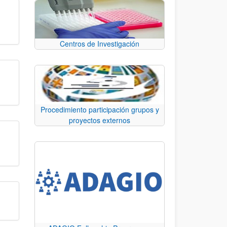
Centros de Investigación
Procedimiento participación grupos y
proyectos externos