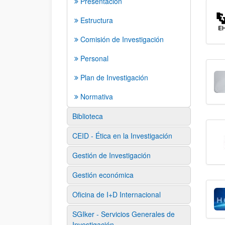
Presentación
Estructura
Comisión de Investigación
Personal
Plan de Investigación
Normativa
Biblioteca
CEID - Ética en la Investigación
Gestión de Investigación
Gestión económica
Oficina de I+D Internacional
SGIker - Servicios Generales de
Investigación