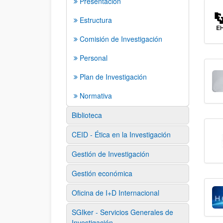
Presentación
Estructura
Comisión de Investigación
Personal
Plan de Investigación
Normativa
Biblioteca
CEID - Ética en la Investigación
Gestión de Investigación
Gestión económica
Oficina de I+D Internacional
SGIker - Servicios Generales de
Investigación