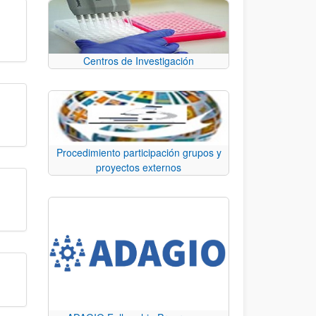
Centros de Investigación
Procedimiento participación grupos y
proyectos externos