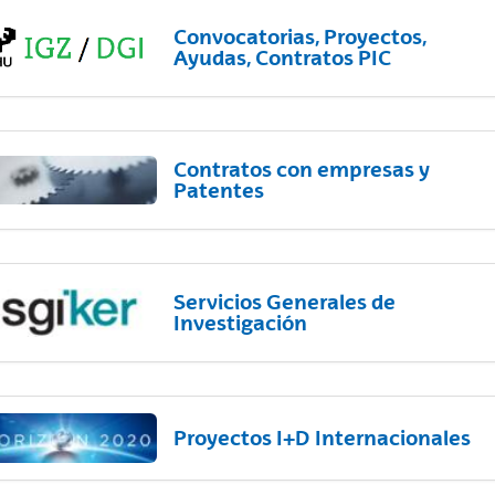
Convocatorias, Proyectos,
Ayudas, Contratos PIC
Contratos con empresas y
Patentes
Servicios Generales de
Investigación
Proyectos I+D Internacionales