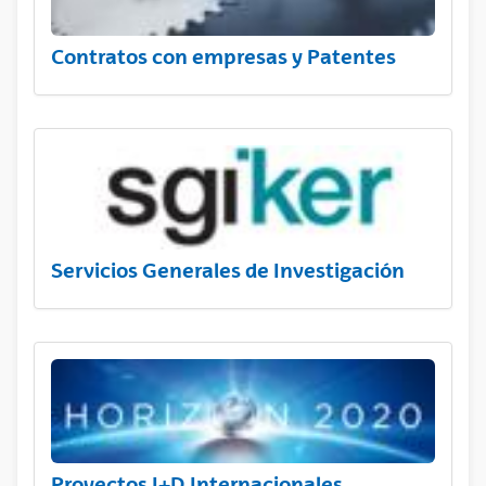
Contratos con empresas y Patentes
Servicios Generales de Investigación
Proyectos I+D Internacionales