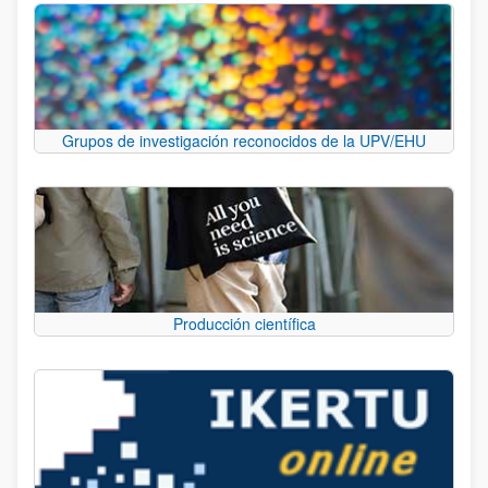
Grupos de investigación reconocidos de la UPV/EHU
Producción científica