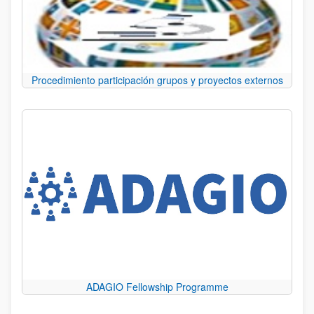
Procedimiento participación grupos y proyectos externos
ADAGIO Fellowship Programme