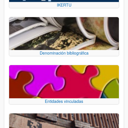
IKERTU
Denominación bibliográfica
Entidades vinculadas