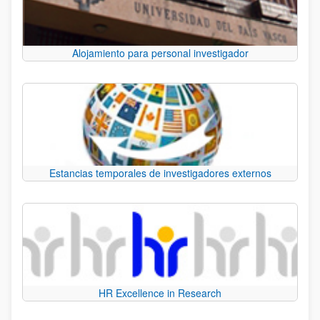
Alojamiento para personal investigador
Estancias temporales de investigadores externos
HR Excellence in Research