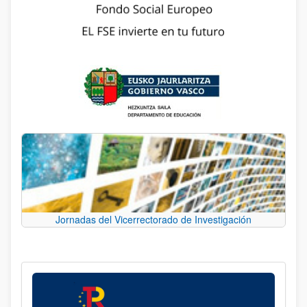
Jornadas del Vicerrectorado de Investigación