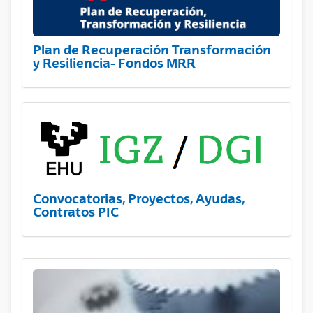
Plan de Recuperación Transformación
y Resiliencia- Fondos MRR
Convocatorias, Proyectos, Ayudas,
Contratos PIC