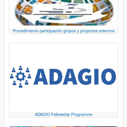
Procedimiento participación grupos y proyectos externos
ADAGIO Fellowship Programme