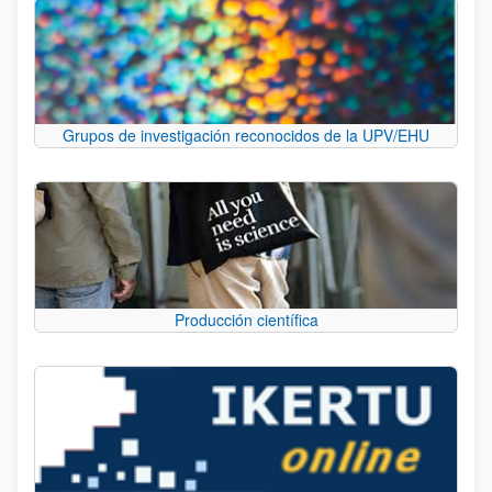
Grupos de investigación reconocidos de la UPV/EHU
Producción científica