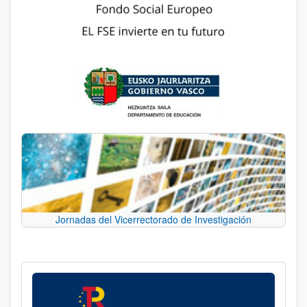
Jornadas del Vicerrectorado de Investigación