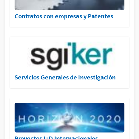
Contratos con empresas y Patentes
Servicios Generales de Investigación
Proyectos I+D Internacionales