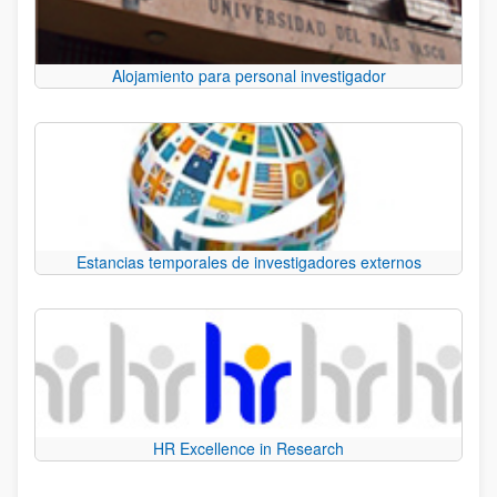
Alojamiento para personal investigador
Estancias temporales de investigadores externos
HR Excellence in Research