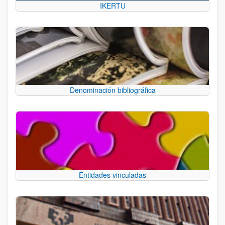
IKERTU
Denominación bibliográfica
Entidades vinculadas