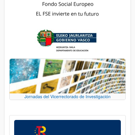
Jornadas del Vicerrectorado de Investigación