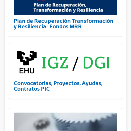
Plan de Recuperación Transformación
y Resiliencia- Fondos MRR
Convocatorias, Proyectos, Ayudas,
Contratos PIC