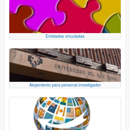
Entidades vinculadas
Alojamiento para personal investigador