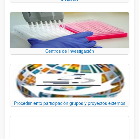
Centros de Investigación
Procedimiento participación grupos y proyectos externos