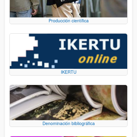
Producción científica
IKERTU
Denominación bibliográfica