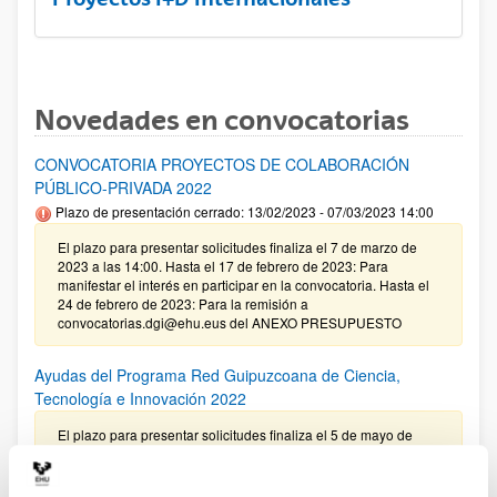
Novedades en convocatorias
CONVOCATORIA PROYECTOS DE COLABORACIÓN
PÚBLICO-PRIVADA 2022
Plazo de presentación cerrado: 13/02/2023 - 07/03/2023 14:00
El plazo para presentar solicitudes finaliza el 7 de marzo de
2023 a las 14:00. Hasta el 17 de febrero de 2023: Para
manifestar el interés en participar en la convocatoria. Hasta el
24 de febrero de 2023: Para la remisión a
convocatorias.dgi@ehu.eus del ANEXO PRESUPUESTO
Ayudas del Programa Red Guipuzcoana de Ciencia,
Tecnología e Innovación 2022
El plazo para presentar solicitudes finaliza el 5 de mayo de
2022 a las 13:00 (hora peninsular)