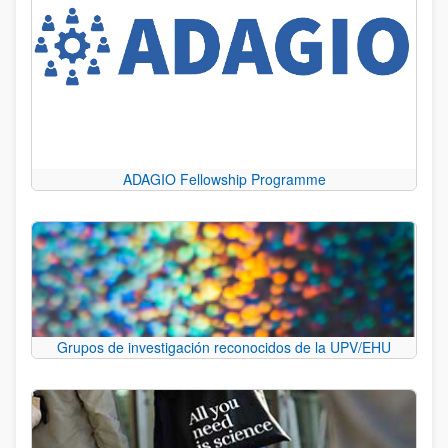
ADAGIO Fellowship Programme
Grupos de investigación reconocidos de la UPV/EHU