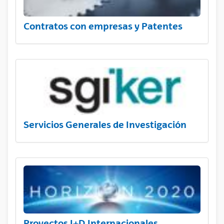
Contratos con empresas y Patentes
Servicios Generales de Investigación
Proyectos I+D Internacionales