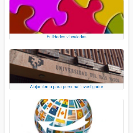
Entidades vinculadas
Alojamiento para personal investigador