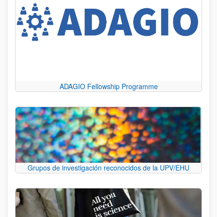
ADAGIO Fellowship Programme
Grupos de investigación reconocidos de la UPV/EHU