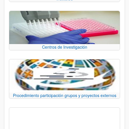
Centros de Investigación
Procedimiento participación grupos y proyectos externos