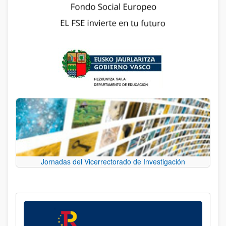
Jornadas del Vicerrectorado de Investigación