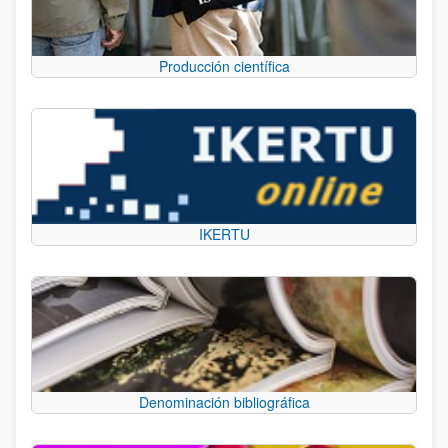
Producción científica
IKERTU
Denominación bibliográfica