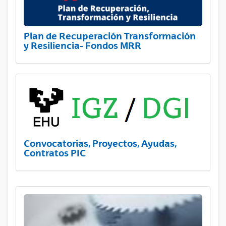
Plan de Recuperación Transformación
y Resiliencia- Fondos MRR
Convocatorias, Proyectos, Ayudas,
Contratos PIC