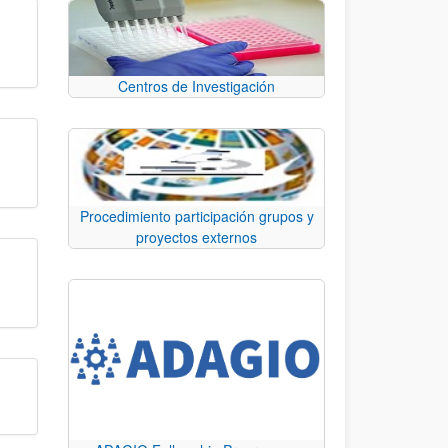
Centros de Investigación
Procedimiento participación grupos y
proyectos externos