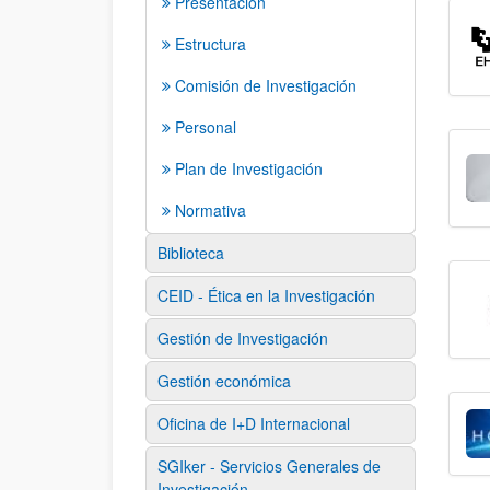
Presentación
Estructura
Comisión de Investigación
Personal
Plan de Investigación
Normativa
Biblioteca
CEID - Ética en la Investigación
Gestión de Investigación
Gestión económica
Oficina de I+D Internacional
SGIker - Servicios Generales de
Investigación