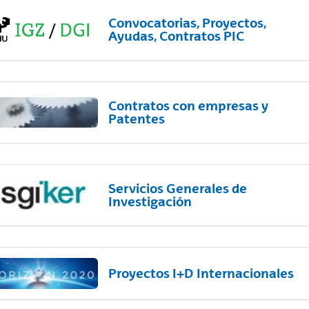
Convocatorias, Proyectos,
Ayudas, Contratos PIC
Contratos con empresas y
Patentes
Servicios Generales de
Investigación
Proyectos I+D Internacionales