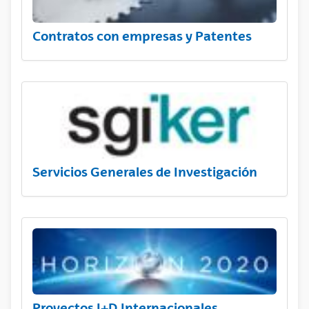
Contratos con empresas y Patentes
Servicios Generales de Investigación
Proyectos I+D Internacionales