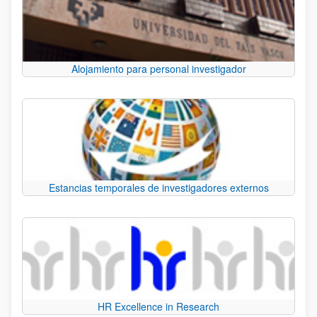
Alojamiento para personal investigador
Estancias temporales de investigadores externos
HR Excellence in Research