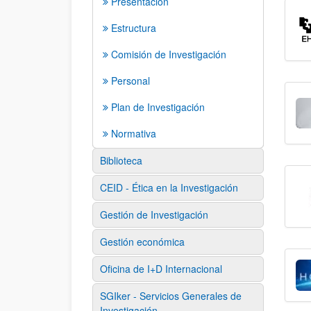
Presentación
Estructura
Comisión de Investigación
Personal
Plan de Investigación
Normativa
Biblioteca
CEID - Ética en la Investigación
Gestión de Investigación
Gestión económica
Oficina de I+D Internacional
SGIker - Servicios Generales de
Investigación