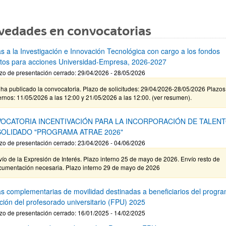
vedades en convocatorias
s a la Investigación e Innovación Tecnológica con cargo a los fondos
stos para acciones Universidad-Empresa, 2026-2027
zo de presentación cerrado: 29/04/2026 - 28/05/2026
ha publicado la convocatoria. Plazo de solicitudes: 29/04/2026-28/05/2026 Plazos
ernos: 11/05/2026 a las 12:00 y 21/05/2026 a las 12:00. (ver resumen).
OCATORIA INCENTIVACIÓN PARA LA INCORPORACIÓN DE TALEN
OLIDADO "PROGRAMA ATRAE 2026"
zo de presentación cerrado: 23/04/2026 - 04/06/2026
ío de la Expresión de Interés. Plazo interno 25 de mayo de 2026. Envío resto de
cumentación necesaria. Plazo interno 29 de mayo de 2026
s complementarias de movilidad destinadas a beneficiarios del progr
ción del profesorado universitario (FPU) 2025
zo de presentación cerrado: 16/01/2025 - 14/02/2025