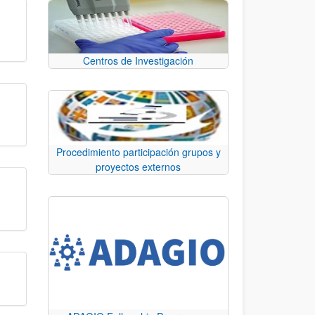
Centros de Investigación
Procedimiento participación grupos y
proyectos externos