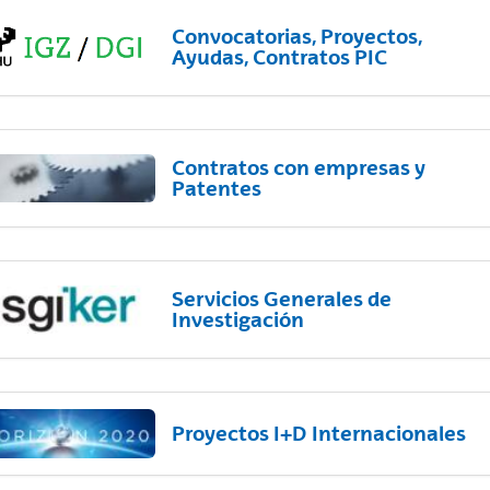
Convocatorias, Proyectos,
Ayudas, Contratos PIC
Contratos con empresas y
Patentes
Servicios Generales de
Investigación
Proyectos I+D Internacionales