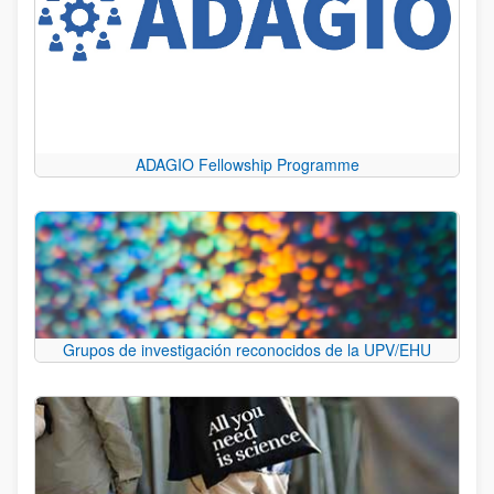
ADAGIO Fellowship Programme
Grupos de investigación reconocidos de la UPV/EHU