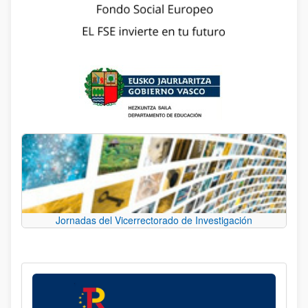
Jornadas del Vicerrectorado de Investigación