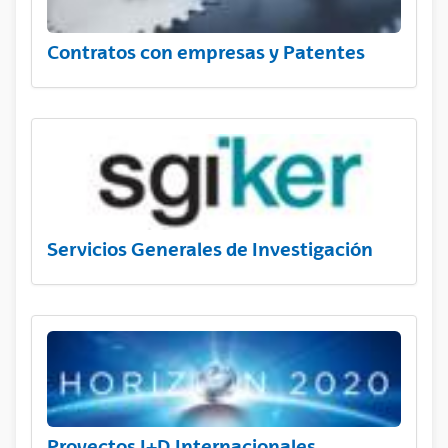
Contratos con empresas y Patentes
Servicios Generales de Investigación
Proyectos I+D Internacionales