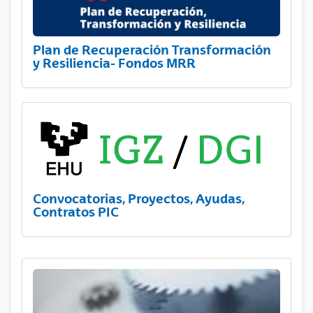
Plan de Recuperación Transformación
y Resiliencia- Fondos MRR
Convocatorias, Proyectos, Ayudas,
Contratos PIC