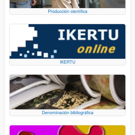
Producción científica
IKERTU
Denominación bibliográfica