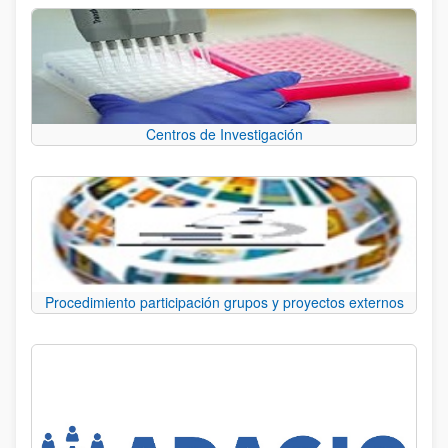
Centros de Investigación
Procedimiento participación grupos y proyectos externos