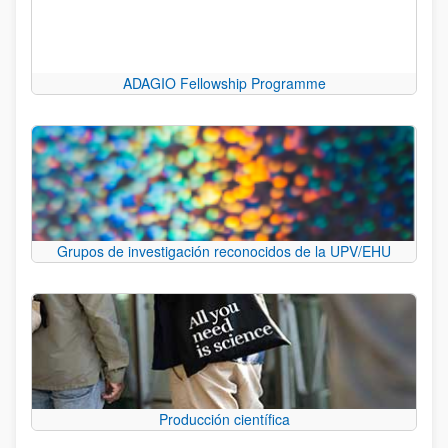
ADAGIO Fellowship Programme
Grupos de investigación reconocidos de la UPV/EHU
Producción científica