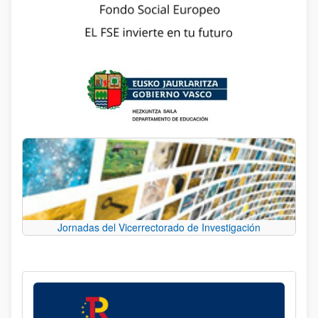
Jornadas del Vicerrectorado de Investigación