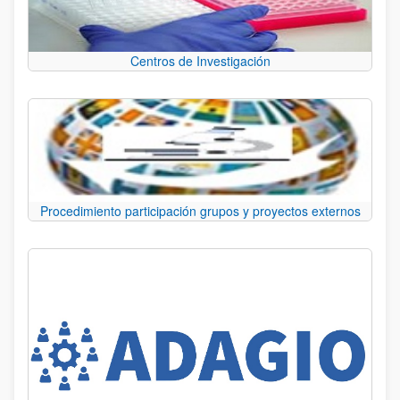
Centros de Investigación
Procedimiento participación grupos y proyectos externos