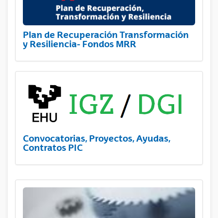
Plan de Recuperación Transformación
y Resiliencia- Fondos MRR
Convocatorias, Proyectos, Ayudas,
Contratos PIC