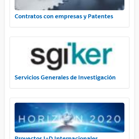
Contratos con empresas y Patentes
Servicios Generales de Investigación
Proyectos I+D Internacionales