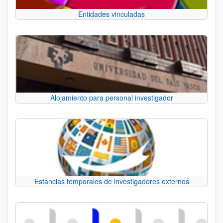
Entidades vinculadas
Alojamiento para personal investigador
Estancias temporales de investigadores externos