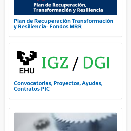
Plan de Recuperación Transformación
y Resiliencia- Fondos MRR
Convocatorias, Proyectos, Ayudas,
Contratos PIC