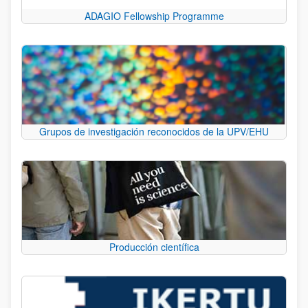
ADAGIO Fellowship Programme
Grupos de investigación reconocidos de la UPV/EHU
Producción científica