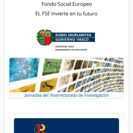
Jornadas del Vicerrectorado de Investigación