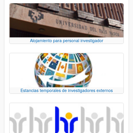
Alojamiento para personal investigador
Estancias temporales de investigadores externos