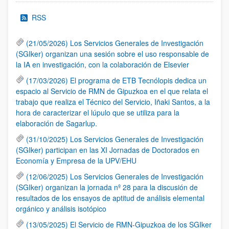
RSS
(21/05/2026) Los Servicios Generales de Investigación
(SGIker) organizan una sesión sobre el uso responsable de
la IA en investigación, con la colaboración de Elsevier
(17/03/2026) El programa de ETB Tecnólopis dedica un
espacio al Servicio de RMN de Gipuzkoa en el que relata el
trabajo que realiza el Técnico del Servicio, Iñaki Santos, a la
hora de caracterizar el lúpulo que se utiliza para la
elaboración de Sagarlup.
(31/10/2025) Los Servicios Generales de Investigación
(SGIker) participan en las XI Jornadas de Doctorados en
Economía y Empresa de la UPV/EHU
(12/06/2025) Los Servicios Generales de Investigación
(SGIker) organizan la jornada nº 28 para la discusión de
resultados de los ensayos de aptitud de análisis elemental
orgánico y análisis isotópico
(13/05/2025) El Servicio de RMN-Gipuzkoa de los SGIker