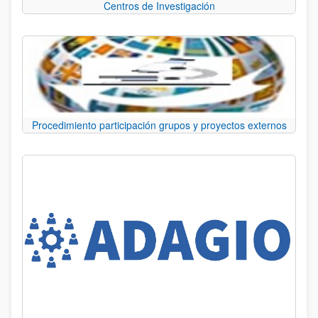
Centros de Investigación
Procedimiento participación grupos y proyectos externos