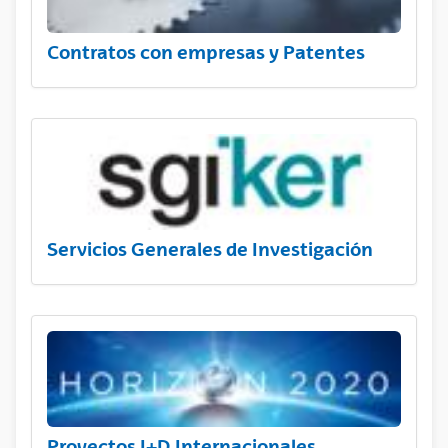
Contratos con empresas y Patentes
Servicios Generales de Investigación
Proyectos I+D Internacionales