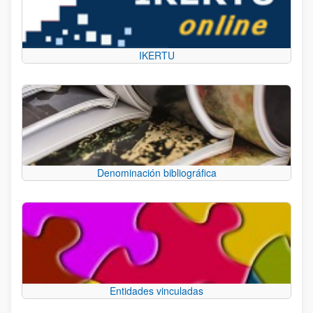
IKERTU
Denominación bibliográfica
Entidades vinculadas