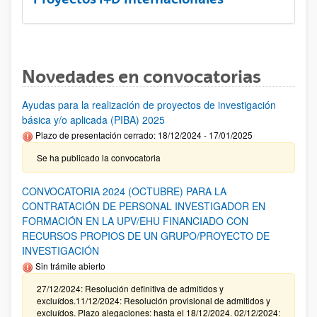
Novedades en convocatorias
Ayudas para la realización de proyectos de investigación
básica y/o aplicada (PIBA) 2025
Plazo de presentación cerrado: 18/12/2024 - 17/01/2025
Se ha publicado la convocatoria
CONVOCATORIA 2024 (OCTUBRE) PARA LA
CONTRATACIÓN DE PERSONAL INVESTIGADOR EN
FORMACIÓN EN LA UPV/EHU FINANCIADO CON
RECURSOS PROPIOS DE UN GRUPO/PROYECTO DE
INVESTIGACIÓN
Sin trámite abierto
27/12/2024: Resolución definitiva de admitidos y
excluídos.11/12/2024: Resolución provisional de admitidos y
excluídos. Plazo alegaciones: hasta el 18/12/2024. 02/12/2024: