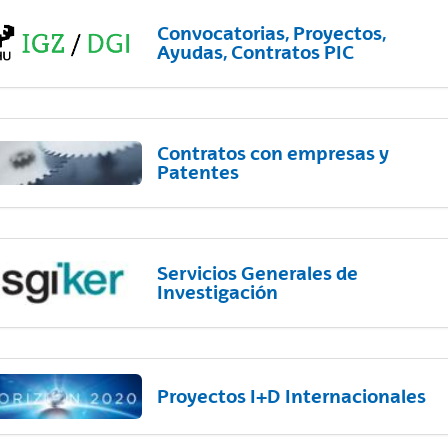
Convocatorias, Proyectos,
Ayudas, Contratos PIC
Contratos con empresas y
Patentes
Servicios Generales de
Investigación
Proyectos I+D Internacionales