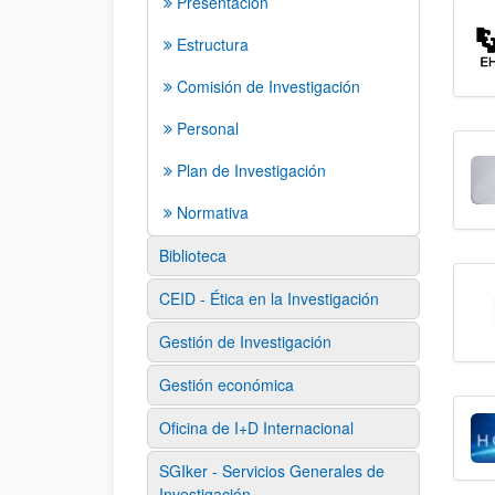
Presentación
Estructura
Comisión de Investigación
Personal
Plan de Investigación
Normativa
Biblioteca
CEID - Ética en la Investigación
Gestión de Investigación
Gestión económica
Oficina de I+D Internacional
SGIker - Servicios Generales de
Investigación