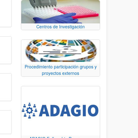
Centros de Investigación
Procedimiento participación grupos y
proyectos externos