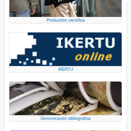
Producción científica
IKERTU
Denominación bibliográfica