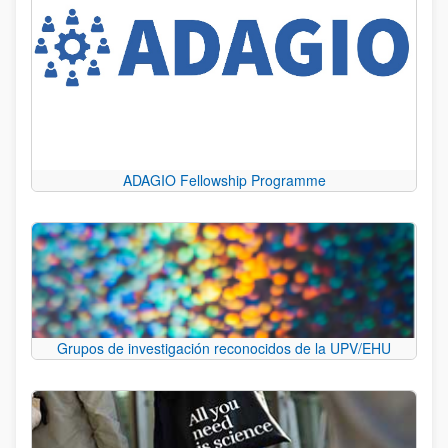
ADAGIO Fellowship Programme
Grupos de investigación reconocidos de la UPV/EHU