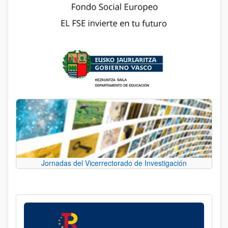
Jornadas del Vicerrectorado de Investigación