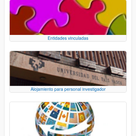
Entidades vinculadas
Alojamiento para personal investigador