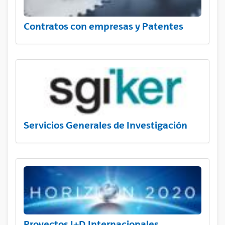
Contratos con empresas y Patentes
Servicios Generales de Investigación
Proyectos I+D Internacionales