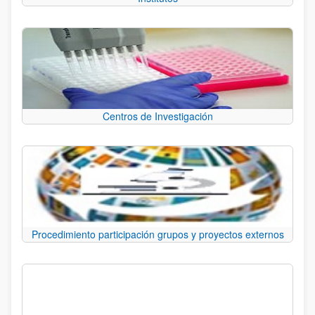
Centros de Investigación
Procedimiento participación grupos y proyectos externos