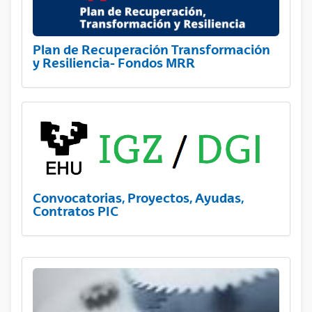
Plan de Recuperación Transformación
y Resiliencia- Fondos MRR
Convocatorias, Proyectos, Ayudas,
Contratos PIC