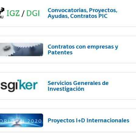
Convocatorias, Proyectos,
Ayudas, Contratos PIC
Contratos con empresas y
Patentes
Servicios Generales de
Investigación
Proyectos I+D Internacionales