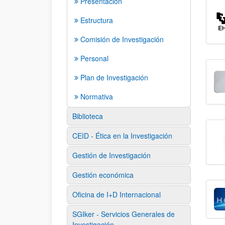
Presentación
Estructura
Comisión de Investigación
Personal
Plan de Investigación
Normativa
Biblioteca
CEID - Ética en la Investigación
Gestión de Investigación
Gestión económica
Oficina de I+D Internacional
SGIker - Servicios Generales de
Investigación