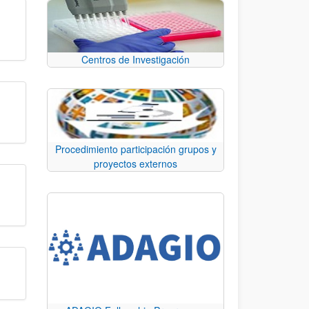
Centros de Investigación
Procedimiento participación grupos y
proyectos externos