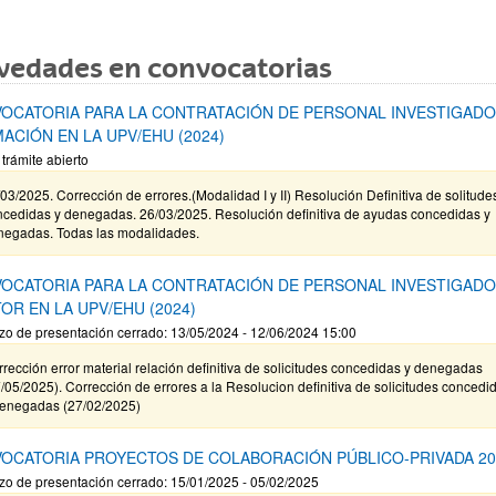
vedades en convocatorias
OCATORIA PARA LA CONTRATACIÓN DE PERSONAL INVESTIGADO
ACIÓN EN LA UPV/EHU (2024)
 trámite abierto
03/2025. Corrección de errores.(Modalidad I y II) Resolución Definitiva de solitude
ncedidas y denegadas. 26/03/2025. Resolución definitiva de ayudas concedidas y
negadas. Todas las modalidades.
OCATORIA PARA LA CONTRATACIÓN DE PERSONAL INVESTIGAD
OR EN LA UPV/EHU (2024)
zo de presentación cerrado: 13/05/2024 - 12/06/2024 15:00
rección error material relación definitiva de solicitudes concedidas y denegadas
/05/2025). Corrección de errores a la Resolucion definitiva de solicitudes concedi
denegadas (27/02/2025)
OCATORIA PROYECTOS DE COLABORACIÓN PÚBLICO-PRIVADA 20
zo de presentación cerrado: 15/01/2025 - 05/02/2025