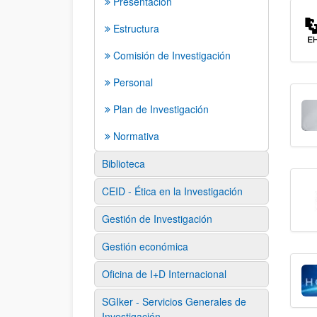
Presentación
Estructura
Comisión de Investigación
Personal
Plan de Investigación
Normativa
Biblioteca
CEID - Ética en la Investigación
Gestión de Investigación
Gestión económica
Oficina de I+D Internacional
SGIker - Servicios Generales de
Investigación