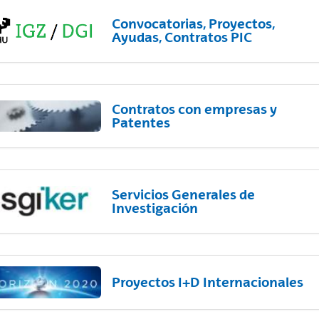
Convocatorias, Proyectos,
Ayudas, Contratos PIC
Contratos con empresas y
Patentes
Servicios Generales de
Investigación
Proyectos I+D Internacionales