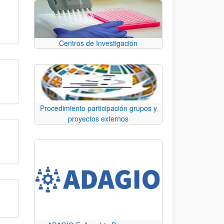
Centros de Investigación
Procedimiento participación grupos y
proyectos externos